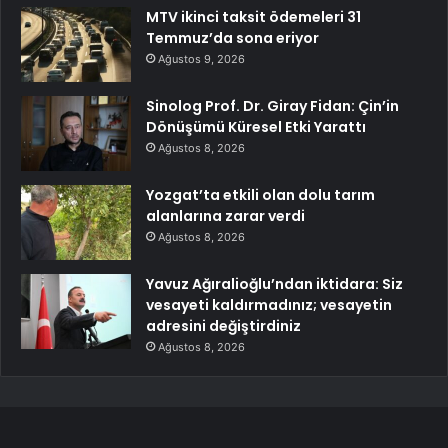
MTV ikinci taksit ödemeleri 31
Temmuz’da sona eriyor
Ağustos 9, 2026
Sinolog Prof. Dr. Giray Fidan: Çin’in
Dönüşümü Küresel Etki Yarattı
Ağustos 8, 2026
Yozgat’ta etkili olan dolu tarım
alanlarına zarar verdi
Ağustos 8, 2026
Yavuz Ağıralioğlu’ndan iktidara: Siz
vesayeti kaldırmadınız; vesayetin
adresini değiştirdiniz
Ağustos 8, 2026