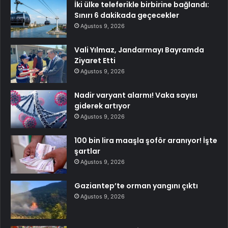
İki ülke teleferikle birbirine bağlandı:
Sınırı 6 dakikada geçecekler
Ağustos 9, 2026
Vali Yılmaz, Jandarmayı Bayramda
Ziyaret Etti
Ağustos 9, 2026
Nadir varyant alarmı! Vaka sayısı
giderek artıyor
Ağustos 9, 2026
100 bin lira maaşla şoför aranıyor! İşte
şartlar
Ağustos 9, 2026
Gaziantep’te orman yangını çıktı
Ağustos 9, 2026