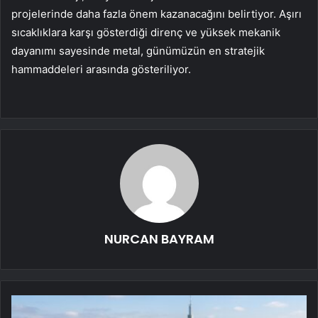
projelerinde daha fazla önem kazanacağını belirtiyor. Aşırı
sıcaklıklara karşı gösterdiği direnç ve yüksek mekanik
dayanımı sayesinde metal, günümüzün en stratejik
hammaddeleri arasında gösteriliyor.
NURCAN BAYRAM