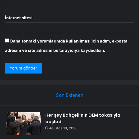
İnternet sitesi
Daha sonraki yorumlarımda kullanılması için adım, e-posta
adresim ve site adresim bu tarayıcıya kaydedilsin.
Son Eklenen
Her şey Bahçeli’nin DEM tokasıyla
başladı
Ağustos 10, 2026