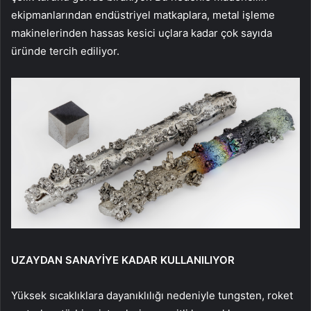
ekipmanlarından endüstriyel matkaplara, metal işleme
makinelerinden hassas kesici uçlara kadar çok sayıda
üründe tercih ediliyor.
UZAYDAN SANAYİYE KADAR KULLANILIYOR
Yüksek sıcaklıklara dayanıklılığı nedeniyle tungsten, roket