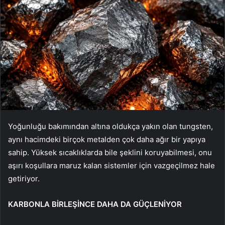
Yoğunluğu bakımından altına oldukça yakın olan tungsten,
aynı hacimdeki birçok metalden çok daha ağır bir yapıya
sahip. Yüksek sıcaklıklarda bile şeklini koruyabilmesi, onu
aşırı koşullara maruz kalan sistemler için vazgeçilmez hale
getiriyor.
KARBONLA BİRLEŞİNCE DAHA DA GÜÇLENİYOR