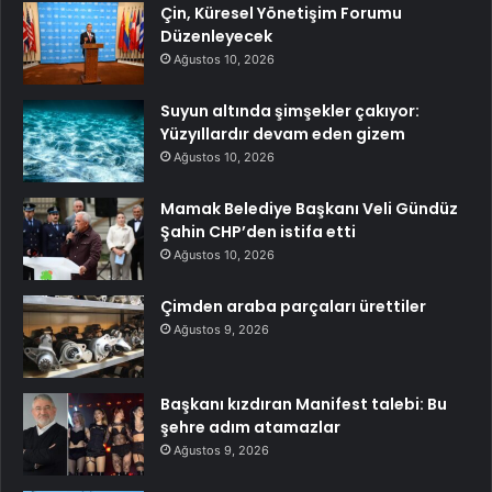
Çin, Küresel Yönetişim Forumu
Düzenleyecek
Ağustos 10, 2026
Suyun altında şimşekler çakıyor:
Yüzyıllardır devam eden gizem
Ağustos 10, 2026
Mamak Belediye Başkanı Veli Gündüz
Şahin CHP’den istifa etti
Ağustos 10, 2026
Çimden araba parçaları ürettiler
Ağustos 9, 2026
Başkanı kızdıran Manifest talebi: Bu
şehre adım atamazlar
Ağustos 9, 2026