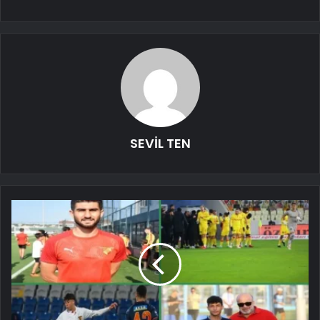
SEVİL TEN