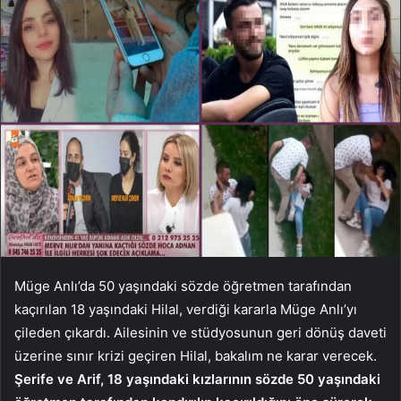
Müge Anlı’da 50 yaşındaki sözde öğretmen tarafından
kaçırılan 18 yaşındaki Hilal, verdiği kararla Müge Anlı’yı
çileden çıkardı. Ailesinin ve stüdyosunun geri dönüş daveti
üzerine sınır krizi geçiren Hilal, bakalım ne karar verecek.
Şerife ve Arif, 18 yaşındaki kızlarının sözde 50 yaşındaki