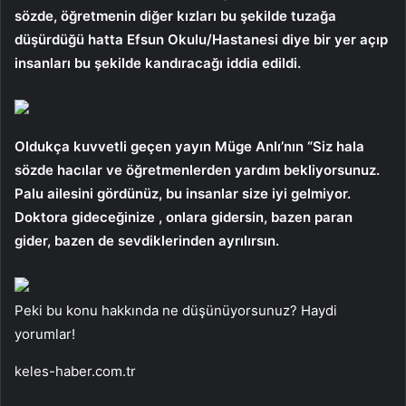
sözde, öğretmenin diğer kızları bu şekilde tuzağa
düşürdüğü hatta Efsun Okulu/Hastanesi diye bir yer açıp
insanları bu şekilde kandıracağı iddia edildi.
Oldukça kuvvetli geçen yayın Müge Anlı’nın “Siz hala
sözde hacılar ve öğretmenlerden yardım bekliyorsunuz.
Palu ailesini gördünüz, bu insanlar size iyi gelmiyor.
Doktora gideceğinize , onlara gidersin, bazen paran
gider, bazen de sevdiklerinden ayrılırsın.
Peki bu konu hakkında ne düşünüyorsunuz? Haydi
yorumlar!
keles-haber.com.tr