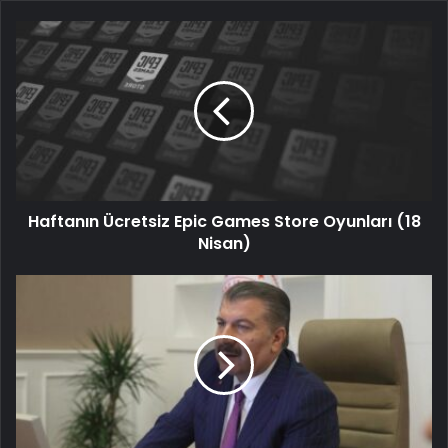
Haftanın Ücretsiz Epic Games Store Oyunları (18
Nisan)