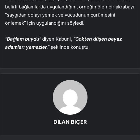
belirli bağlamlarda uygulandığını, örneğin ölen bir akrabayı
“saygıdan dolayı yemek ve vücudunun çürümesini
önlemek” için uygulandığını söyledi.
“Bağlam buydu”
diyen Kabuni,
“Gökten düşen beyaz
adamları yemezler.”
şeklinde konuştu.
DİLAN BİÇER