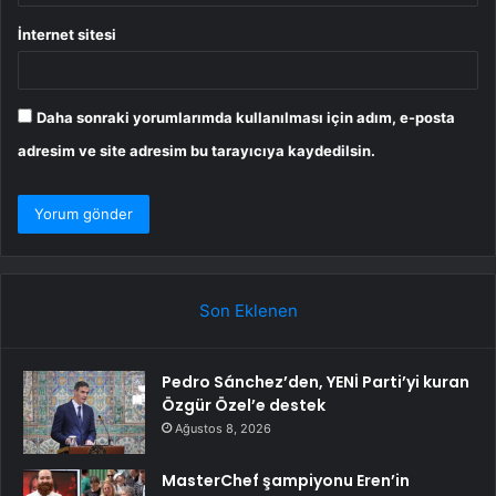
İnternet sitesi
Daha sonraki yorumlarımda kullanılması için adım, e-posta
adresim ve site adresim bu tarayıcıya kaydedilsin.
Son Eklenen
Pedro Sánchez’den, YENİ Parti’yi kuran
Özgür Özel’e destek
Ağustos 8, 2026
MasterChef şampiyonu Eren’in