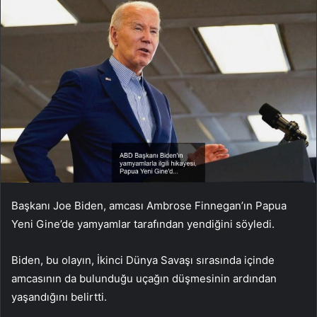
Başkanı Joe Biden, amcası Ambrose Finnegan’ın Papua
Yeni Gine’de yamyamlar tarafından yendiğini söyledi.
Biden, bu olayın, İkinci Dünya Savaşı sırasında içinde
amcasının da bulunduğu uçağın düşmesinin ardından
yaşandığını belirtti.