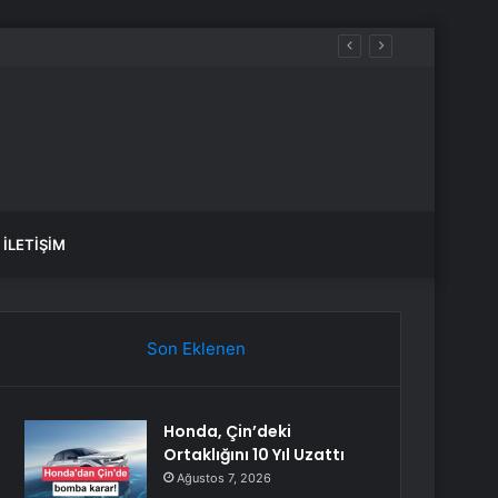
İLETIŞIM
Son Eklenen
Honda, Çin’deki
Ortaklığını 10 Yıl Uzattı
Ağustos 7, 2026