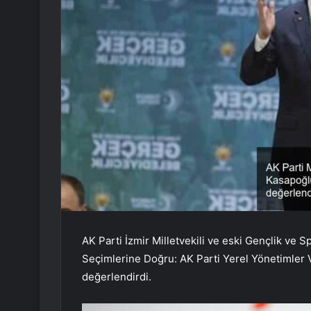
AK Parti İzmir Milletvekili ve eski Gençlik v
Seçimlerine Doğru: AK Parti Yerel Yönetimler Vi
değerlendirdi.