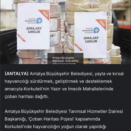
(ANTALYA)
Antalya Büyükşehir Belediyesi, yayla ve kırsal
hayvancılığı sürdürmek, geliştirmek ve desteklemek
amacıyla Korkuteli’nin Yazır ve İmecik Mahallelerinde
çoban haritası dağıttı.
Antalya Büyükşehir Belediyesi Tarımsal Hizmetler Dairesi
Başkanlığı, ‘Çoban Haritası Pojesi’ kapsamında
Korkuteli’nde hayvancılığın yoğun olarak yapıldığı