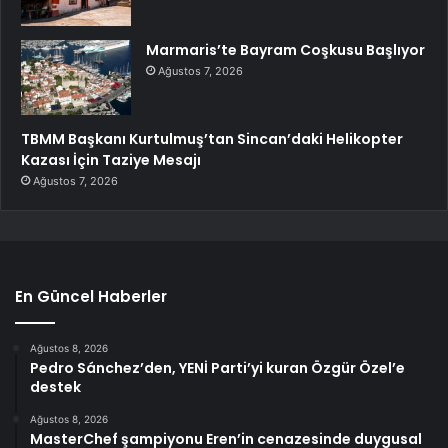
Marmaris’te Bayram Coşkusu Başlıyor
Ağustos 7, 2026
TBMM Başkanı Kurtulmuş’tan Sincan’daki Helikopter
Kazası İçin Taziye Mesajı
Ağustos 7, 2026
En Güncel Haberler
Ağustos 8, 2026
Pedro Sánchez’den, YENİ Parti’yi kuran Özgür Özel’e
destek
Ağustos 8, 2026
MasterChef şampiyonu Eren’in cenazesinde duygusal