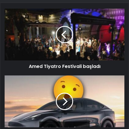
Amed Tiyatro Festivali başladı