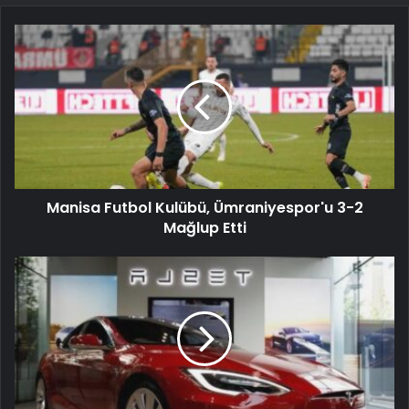
Manisa Futbol Kulübü, Ümraniyespor'u 3-2
Mağlup Etti