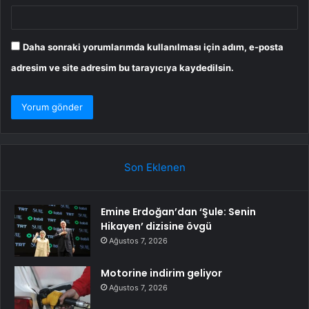
Daha sonraki yorumlarımda kullanılması için adım, e-posta
adresim ve site adresim bu tarayıcıya kaydedilsin.
Son Eklenen
Emine Erdoğan’dan ‘Şule: Senin
Hikayen’ dizisine övgü
Ağustos 7, 2026
Motorine indirim geliyor
Ağustos 7, 2026