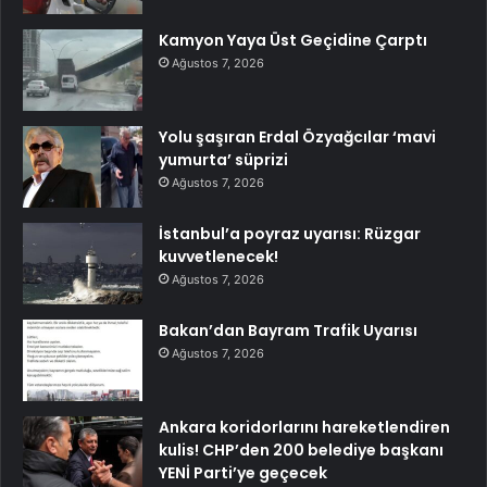
Kamyon Yaya Üst Geçidine Çarptı
Ağustos 7, 2026
Yolu şaşıran Erdal Özyağcılar ‘mavi
yumurta’ süprizi
Ağustos 7, 2026
İstanbul’a poyraz uyarısı: Rüzgar
kuvvetlenecek!
Ağustos 7, 2026
Bakan’dan Bayram Trafik Uyarısı
Ağustos 7, 2026
Ankara koridorlarını hareketlendiren
kulis! CHP’den 200 belediye başkanı
YENİ Parti’ye geçecek