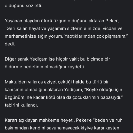
olduğunu söz etti.
Yaşanan olaydan ötürü üzgün olduğunu aktaran Peker,
“Geri kalan hayat ve yaşamım sizlerin elinizde, vicdan ve
merhametinize sığınıyorum. Yaptıklarımdan çok pişmanım.”
dedi.
Diğer sanık Yediçam ise hiçbir vakit bu biçimde bir
öldürme hedefinin olmadığını kaydetti.
Maktulden yıllarca eziyet çektiği halde bu türlü bir
kanısının olmadığını aktaran Yediçam, “Böyle olduğu için
üzgünüm, ne kadar kötü olsa da çocuklarımın babasıydı.”
tabirini kullandı.
Kararı açıklayan mahkeme heyeti, Peker’e “beden ve ruh
bakımından kendini savunamayacak kişiye karşı kasten