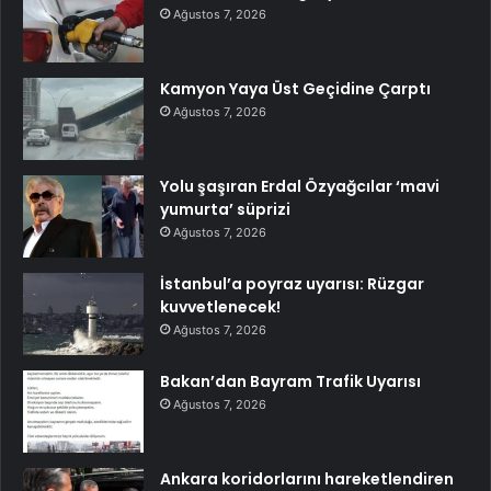
Ağustos 7, 2026
Kamyon Yaya Üst Geçidine Çarptı
Ağustos 7, 2026
Yolu şaşıran Erdal Özyağcılar ‘mavi
yumurta’ süprizi
Ağustos 7, 2026
İstanbul’a poyraz uyarısı: Rüzgar
kuvvetlenecek!
Ağustos 7, 2026
Bakan’dan Bayram Trafik Uyarısı
Ağustos 7, 2026
Ankara koridorlarını hareketlendiren