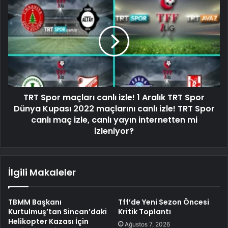
TRT Spor maçları canlı izle! 1 Aralık TRT Spor
Dünya Kupası 2022 maçlarını canlı izle! TRT Spor
canlı maç izle, canlı yayın internetten mi
izleniyor?
İlgili Makaleler
TBMM Başkanı
Tff’de Yeni Sezon Öncesi
Kurtulmuş’tan Sincan’daki
Kritik Toplantı
Helikopter Kazası İçin
Ağustos 7, 2026