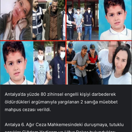
Antalya’da yüzde 80 zihinsel engelli kişiyi darbederek
öldürdükleri argümanıyla yargılanan 2 sanığa müebbet
mahpus cezası verildi.
Antalya 6. Ağır Ceza Mahkemesindeki duruşmaya, tutuklu