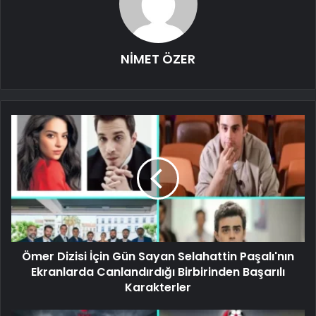
NİMET ÖZER
Ömer Dizisi İçin Gün Sayan Selahattin Paşalı'nın
Ekranlarda Canlandırdığı Birbirinden Başarılı
Karakterler