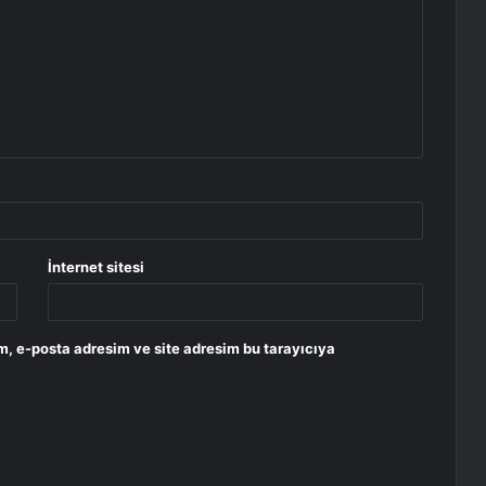
İnternet sitesi
m, e-posta adresim ve site adresim bu tarayıcıya