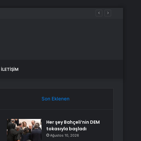
İLETIŞIM
Son Eklenen
Her şey Bahçeli’nin DEM
tokasıyla başladı
Ağustos 10, 2026