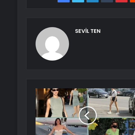
SEVİL TEN