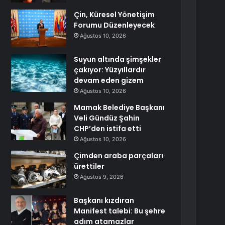
Çin, Küresel Yönetişim
Forumu Düzenleyecek
Ağustos 10, 2026
Suyun altında şimşekler
çakıyor: Yüzyıllardır
devam eden gizem
Ağustos 10, 2026
Mamak Belediye Başkanı
Veli Gündüz Şahin
CHP’den istifa etti
Ağustos 10, 2026
Çimden araba parçaları
ürettiler
Ağustos 9, 2026
Başkanı kızdıran
Manifest talebi: Bu şehre
adım atamazlar