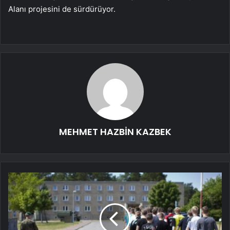
Alanı projesini de sürdürüyor.
MEHMET HAZBİN KAZBEK