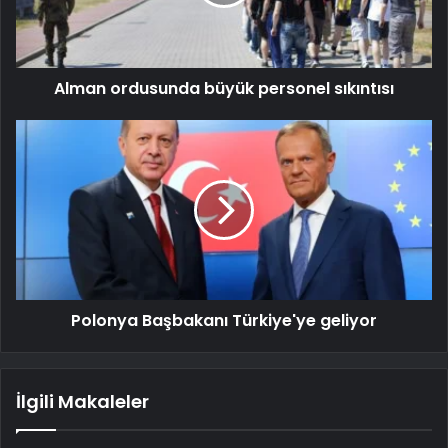
Alman ordusunda büyük personel sıkıntısı
Polonya Başbakanı Türkiye'ye geliyor
İlgili Makaleler