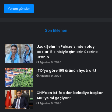
Son Eklenen
Uzak Şehir’in Pakize’sinden olay
pozlar: Bikinisiyle çimlerin üzerine
uzanıp…
Ağustos 9, 2026
İTO’ya göre 199 ürünün fiyatı arttı
Ağustos 9, 2026
CHP’den istifa eden belediye başkanı
AKP’ye mi geçiyor?
Ağustos 9, 2026