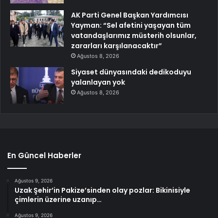
AK Parti Genel Başkan Yardımcısı
Yayman: “Sel afetini yaşayan tüm
vatandaşlarımız müsterih olsunlar,
zararları karşılanacaktır”
Ağustos 8, 2026
Siyaset dünyasındaki dedikoduyu
yalanlayan yok
Ağustos 8, 2026
En Güncel Haberler
Ağustos 9, 2026
Uzak Şehir’in Pakize’sinden olay pozlar: Bikinisiyle
çimlerin üzerine uzanıp…
Ağustos 9, 2026