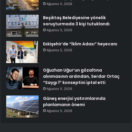
Ağustos 5, 2026
Beşiktaş Belediyesine yönelik
soruşturmada 3 kişi tutuklandı
Ağustos 5, 2026
Eskişehir’de “İklim Adası” heyecanı
Ağustos 5, 2026
Oğuzhan Uğur’un gözaltına
alınmasının ardından, Serdar Ortaç
“Saygı 1” konseptini iptal etti
Ağustos 5, 2026
Güneş enerjisi yatırımlarında
planlamanın önemi
Ağustos 5, 2026