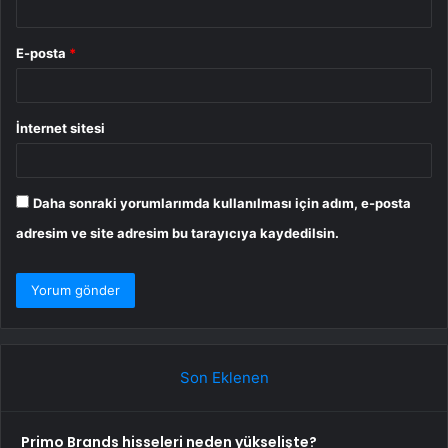
E-posta
*
İnternet sitesi
Daha sonraki yorumlarımda kullanılması için adım, e-posta
adresim ve site adresim bu tarayıcıya kaydedilsin.
Son Eklenen
Primo Brands hisseleri neden yükselişte?