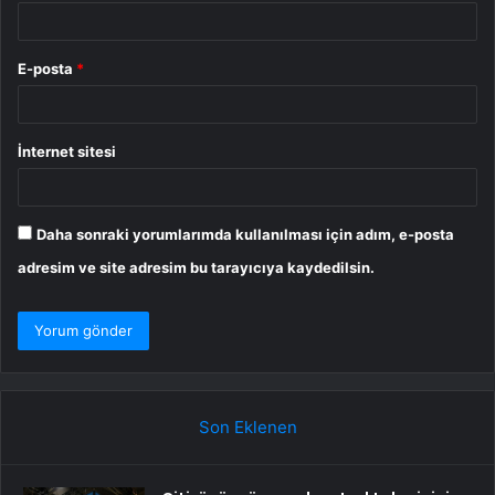
E-posta
*
İnternet sitesi
Daha sonraki yorumlarımda kullanılması için adım, e-posta
adresim ve site adresim bu tarayıcıya kaydedilsin.
Son Eklenen