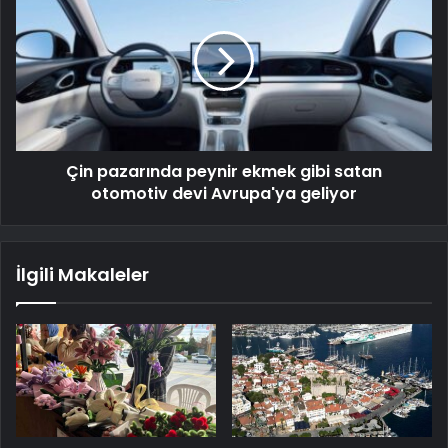
Çin pazarında peynir ekmek gibi satan
otomotiv devi Avrupa'ya geliyor
İlgili Makaleler