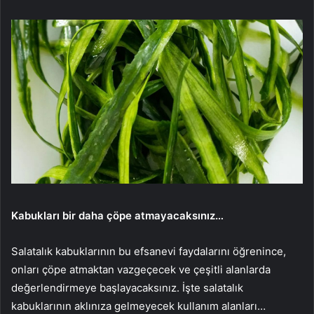
Kabukları bir daha çöpe atmayacaksınız…
Salatalık kabuklarının bu efsanevi faydalarını öğrenince,
onları çöpe atmaktan vazgeçecek ve çeşitli alanlarda
değerlendirmeye başlayacaksınız. İşte salatalık
kabuklarının aklınıza gelmeyecek kullanım alanları…