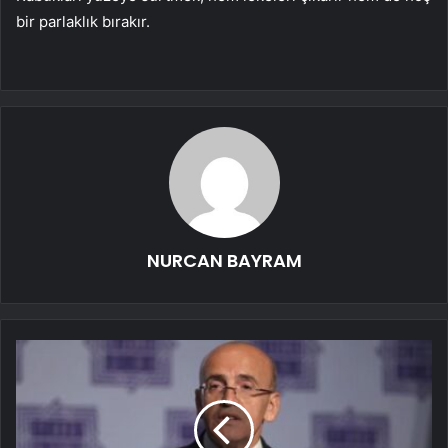
bir parlaklık bırakır.
NURCAN BAYRAM