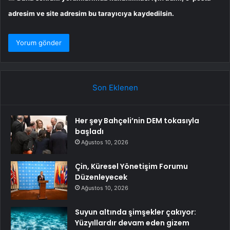
adresim ve site adresim bu tarayıcıya kaydedilsin.
Son Eklenen
Her şey Bahçeli’nin DEM tokasıyla
başladı
Ağustos 10, 2026
Çin, Küresel Yönetişim Forumu
Düzenleyecek
Ağustos 10, 2026
Suyun altında şimşekler çakıyor:
Yüzyıllardır devam eden gizem