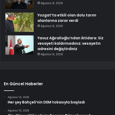
Ağustos 8, 2026
Yozgat’ta etkili olan dolu tarım
alanlarına zarar verdi
Ağustos 8, 2026
Yavuz Ağıralioğlu’ndan iktidara: Siz
vesayeti kaldırmadınız; vesayetin
adresini değiştirdiniz
Ağustos 8, 2026
En Güncel Haberler
Ağustos 10, 2026
Her şey Bahçeli’nin DEM tokasıyla başladı
Ağustos 10, 2026