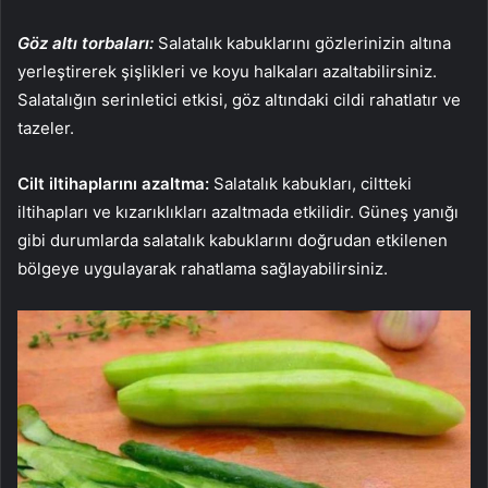
Göz altı torbaları:
Salatalık kabuklarını gözlerinizin altına
yerleştirerek şişlikleri ve koyu halkaları azaltabilirsiniz.
Salatalığın serinletici etkisi, göz altındaki cildi rahatlatır ve
tazeler.
Cilt iltihaplarını azaltma:
Salatalık kabukları, ciltteki
iltihapları ve kızarıklıkları azaltmada etkilidir. Güneş yanığı
gibi durumlarda salatalık kabuklarını doğrudan etkilenen
bölgeye uygulayarak rahatlama sağlayabilirsiniz.