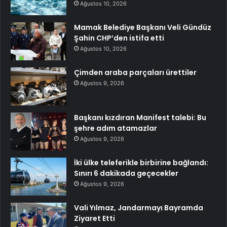
Ağustos 10, 2026
Mamak Belediye Başkanı Veli Gündüz
Şahin CHP’den istifa etti
Ağustos 10, 2026
Çimden araba parçaları ürettiler
Ağustos 9, 2026
Başkanı kızdıran Manifest talebi: Bu
şehre adım atamazlar
Ağustos 9, 2026
İki ülke teleferikle birbirine bağlandı:
Sınırı 6 dakikada geçecekler
Ağustos 9, 2026
Vali Yılmaz, Jandarmayı Bayramda
Ziyaret Etti