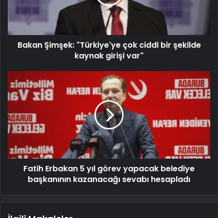
Bakan Şimşek: "Türkiye'ye çok ciddi bir şekilde
kaynak girişi var"
Fatih Erbakan 5 yıl görev yapacak belediye
başkanının kazanacağı sevabı hesapladı