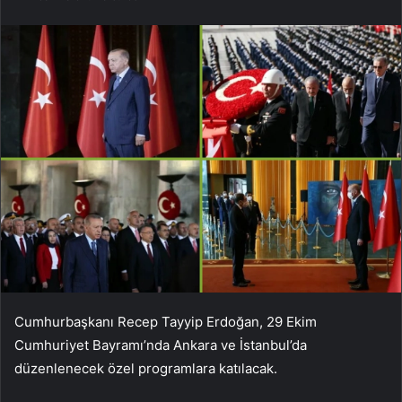
Cumhurbaşkanı Recep Tayyip Erdoğan, 29 Ekim
Cumhuriyet Bayramı’nda Ankara ve İstanbul’da
düzenlenecek özel programlara katılacak.