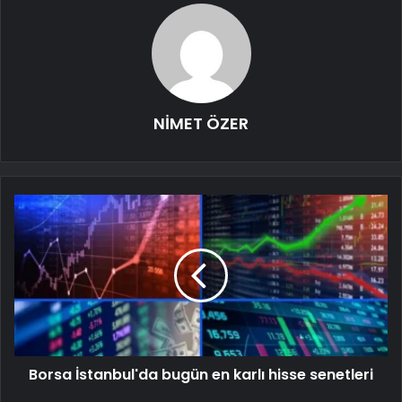
NİMET ÖZER
Borsa İstanbul'da bugün en karlı hisse senetleri