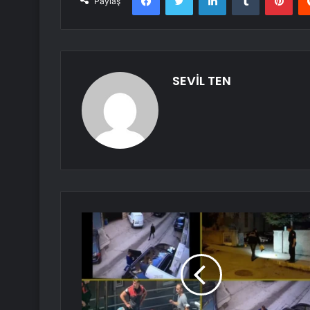
Paylaş
SEVİL TEN