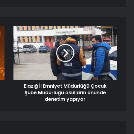
Elazığ İl Emniyet Müdürlüğü Çocuk
Şube Müdürlüğü okulların önünde
denetim yapıyor