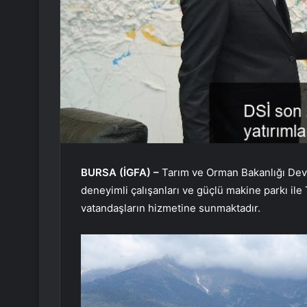
BURSA (İGFA) –
Tarım ve Orman Bakanlığı Devle
deneyimli çalışanları ve güçlü makine parkı ile
vatandaşların hizmetine sunmaktadır.