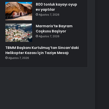
800 tonluk kayayı oyup
ev yaptılar
Ağustos 7, 2026
Marmaris’te Bayram
Coşkusu Başlıyor
Ağustos 7, 2026
TBMM Başkanı Kurtulmuş’tan Sincan’daki
Helikopter Kazası İçin Taziye Mesajı
Ağustos 7, 2026