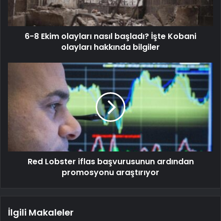
6-8 Ekim olayları nasıl başladı? İşte Kobani
olayları hakkında bilgiler
Red Lobster iflas başvurusunun ardından
promosyonu araştırıyor
İlgili Makaleler