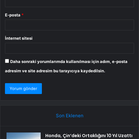
E-posta
*
İnternet sitesi
Daha sonraki yorumlarımda kullanılması için adım, e-posta
adresim ve site adresim bu tarayıcıya kaydedilsin.
Son Eklenen
Honda, Çin’deki Ortaklığını 10 Yıl Uzattı