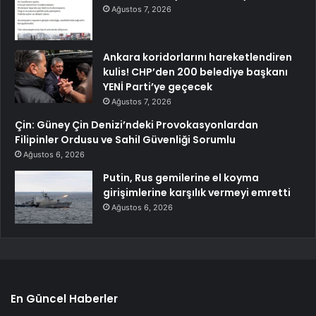
Ağustos 7, 2026
Ankara koridorlarını hareketlendiren
kulis! CHP’den 200 belediye başkanı
YENİ Parti’ye geçecek
Ağustos 7, 2026
Çin: Güney Çin Denizi’ndeki Provokasyonlardan
Filipinler Ordusu ve Sahil Güvenliği Sorumlu
Ağustos 6, 2026
Putin, Rus gemilerine el koyma
girişimlerine karşılık vermeyi emretti
Ağustos 6, 2026
En Güncel Haberler