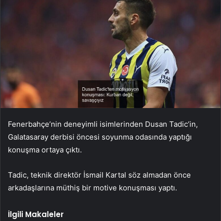
Fenerbahçe’nin deneyimli isimlerinden Dusan Tadic’in,
Galatasaray derbisi öncesi soyunma odasında yaptığı
konuşma ortaya çıktı.
Tadic, teknik direktör İsmail Kartal söz almadan önce
arkadaşlarına müthiş bir motive konuşması yaptı.
İlgili Makaleler