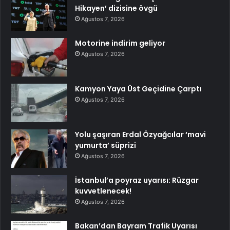
Hikayen’ dizisine övgü
Ağustos 7, 2026
Motorine indirim geliyor
Ağustos 7, 2026
Kamyon Yaya Üst Geçidine Çarptı
Ağustos 7, 2026
Yolu şaşıran Erdal Özyağcılar ‘mavi
yumurta’ süprizi
Ağustos 7, 2026
İstanbul’a poyraz uyarısı: Rüzgar
kuvvetlenecek!
Ağustos 7, 2026
Bakan’dan Bayram Trafik Uyarısı