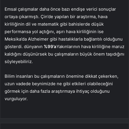
Emsal çalışmalar daha önce bazı endişe verici sonuçlar
ortaya çıkarmıştı. Çin’de yapılan bir araştırma, hava
kirliliğinin dil ve matematik gibi bahislerde düşük
performansa yol açtığını, aşırı hava kirliliğinin ise
Meksika’da Alzheimer gibi hastalıklarla bağlantılı olduğunu
gösterdi. dünyanın
%99’a
Yakınlarının hava kirliliğine maruz
kaldığını düşünürsek bu çalışmaların büyük önem taşıdığını
söyleyebiliriz.
Bilim insanları bu çalışmaların önemine dikkat çekerken,
uzun vadede beynimizde ne gibi etkileri olabileceğini
görmek için daha fazla araştırmaya ihtiyaç olduğunu
vurguluyor.