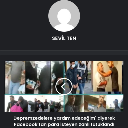
SEVİL TEN
Depremzedelere yardım edeceğim' diyerek
Facebook'tan para isteyen zanlı tutuklandı