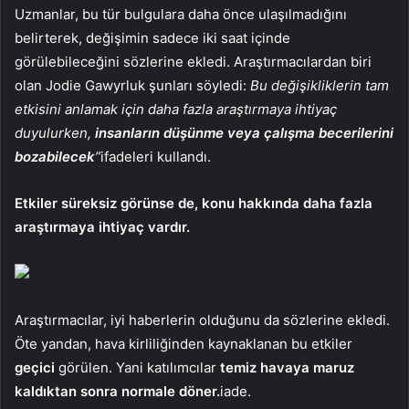
Uzmanlar, bu tür bulgulara daha önce ulaşılmadığını
belirterek, değişimin sadece iki saat içinde
görülebileceğini sözlerine ekledi. Araştırmacılardan biri
olan Jodie Gawyrluk şunları söyledi:
Bu değişikliklerin tam
etkisini anlamak için daha fazla araştırmaya ihtiyaç
duyulurken,
insanların düşünme veya çalışma becerilerini
bozabilecek
”
ifadeleri kullandı.
Etkiler süreksiz görünse de, konu hakkında daha fazla
araştırmaya ihtiyaç vardır.
Araştırmacılar, iyi haberlerin olduğunu da sözlerine ekledi.
Öte yandan, hava kirliliğinden kaynaklanan bu etkiler
geçici
görülen. Yani katılımcılar
temiz havaya maruz
kaldıktan sonra normale döner.
iade.