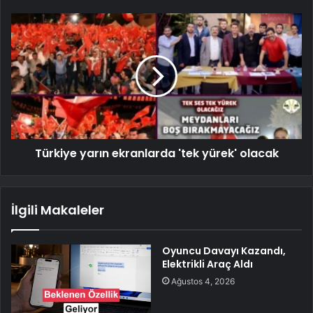
Türkiye yarın ekranlarda 'tek yürek' olacak
İlgili Makaleler
Oyuncu Davayı Kazandı,
Elektrikli Araç Aldı
Ağustos 4, 2026