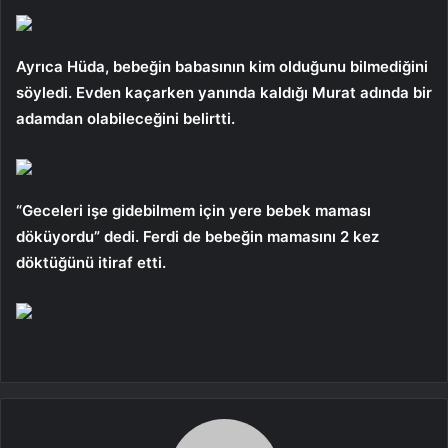
Ayrıca Hüda, bebeğin babasının kim olduğunu bilmediğini
söyledi. Evden kaçarken yanında kaldığı Murat adında bir
adamdan olabileceğini belirtti.
“Geceleri işe gidebilmem için yere bebek maması
döküyordu” dedi. Ferdi de bebeğin mamasını 2 kez
döktüğünü itiraf etti.