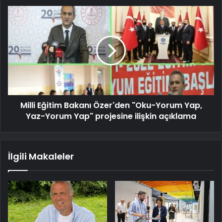
Milli Eğitim Bakanı Özer'den "Oku-Yorum Yap,
Yaz-Yorum Yap" projesine ilişkin açıklama
İlgili Makaleler