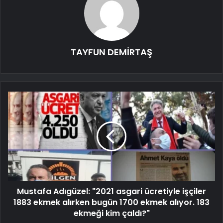
TAYFUN DEMİRTAŞ
Mustafa Adıgüzel: "2021 asgari ücretiyle işçiler
1883 ekmek alırken bugün 1700 ekmek alıyor. 183
ekmeği kim çaldı?"