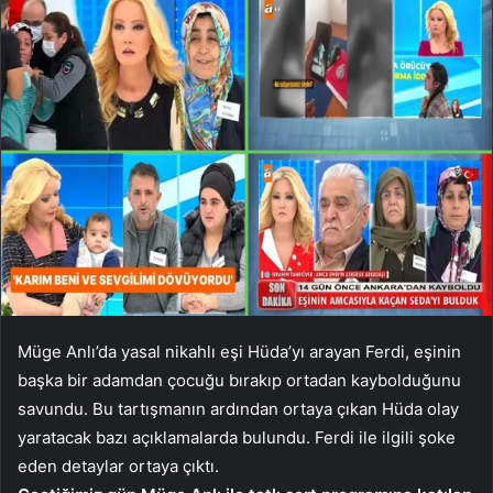
Müge Anlı’da yasal nikahlı eşi Hüda’yı arayan Ferdi, eşinin
başka bir adamdan çocuğu bırakıp ortadan kaybolduğunu
savundu. Bu tartışmanın ardından ortaya çıkan Hüda olay
yaratacak bazı açıklamalarda bulundu. Ferdi ile ilgili şoke
eden detaylar ortaya çıktı.