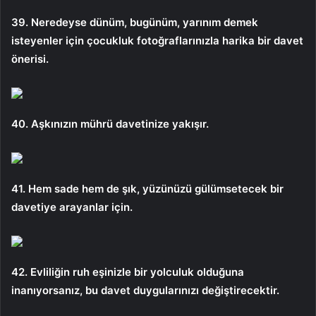
39. Neredeyse dünüm, bugünüm, yarınım demek
isteyenler için çocukluk fotoğraflarınızla harika bir davet
önerisi.
40. Aşkınızın mührü davetinize yakışır.
41. Hem sade hem de şık, yüzünüzü gülümsetecek bir
davetiye arayanlar için.
42. Evliliğin ruh eşinizle bir yolculuk olduğuna
inanıyorsanız, bu davet duygularınızı değiştirecektir.