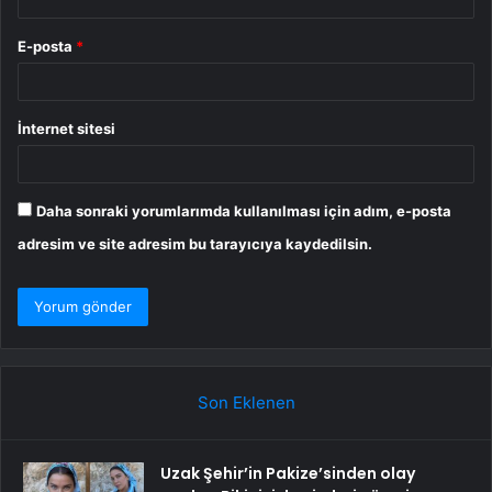
E-posta
*
İnternet sitesi
Daha sonraki yorumlarımda kullanılması için adım, e-posta
adresim ve site adresim bu tarayıcıya kaydedilsin.
Son Eklenen
Uzak Şehir’in Pakize’sinden olay