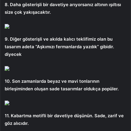
8. Daha gösterişli bir davetiye arıyorsanız altının ışıltısı
size çok yakışacaktır.
9. Diğer gösterişli ve akılda kalıcı teklifimiz olan bu
tasarım adeta “Aşkımızı fermanlarda yazdık” gibidir.
diyecek
10. Son zamanlarda beyaz ve mavi tonlarının
birleşiminden oluşan sade tasarımlar oldukça popüler.
11. Kabartma motifli bir davetiye düşünün. Sade, zarif ve
göz alıcıdır.