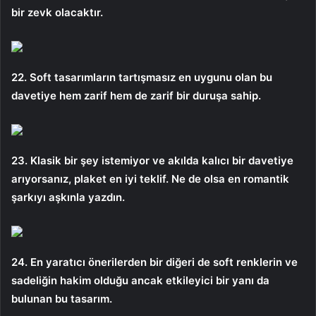
bir zevk olacaktır.
22. Soft tasarımların tartışmasız en uygunu olan bu
davetiye hem zarif hem de zarif bir duruşa sahip.
23. Klasik bir şey istemiyor ve akılda kalıcı bir davetiye
arıyorsanız, plaket en iyi teklif. Ne de olsa en romantik
şarkıyı aşkınla yazdın.
24. En yaratıcı önerilerden bir diğeri de soft renklerin ve
sadeliğin hakim olduğu ancak etkileyici bir yanı da
bulunan bu tasarım.