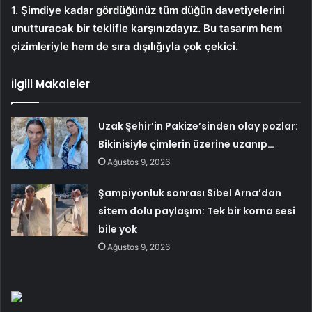
1. Şimdiye kadar gördüğünüz tüm düğün davetiyelerini
unutturacak bir teklifle karşınızdayız. Bu tasarım hem
çizimleriyle hem de sıra dışılığıyla çok çekici.
İlgili Makaleler
Uzak Şehir’in Pakize’sinden olay pozlar:
Bikinisiyle çimlerin üzerine uzanıp…
Ağustos 9, 2026
Şampiyonluk sonrası Sibel Arna’dan
sitem dolu paylaşım: Tek bir korna sesi
bile yok
Ağustos 9, 2026