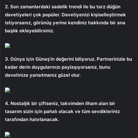
2. Son zamanlardaki sadelik trendi ile bu tarz düğün
davetiyeleri çok popüler. Davetiyenizi kişiselleştirmek
istiyorsanız, görünüş yerine kendiniz hakkında bir ana
başlık ekleyebilirsiniz.
3. Dünya için Güneş’in değerini biliyoruz. Partnerinizle bu
kadar derin duygularınızı paylaşıyorsanız, bunu
davetinize yansıtmanız güzel olur.
4. Nostaljik bir çiftseniz, takvimden ilham alan bir
tasarım sizin için pahalı olacak ve tüm sevdikleriniz
tarafından hatırlanacak.