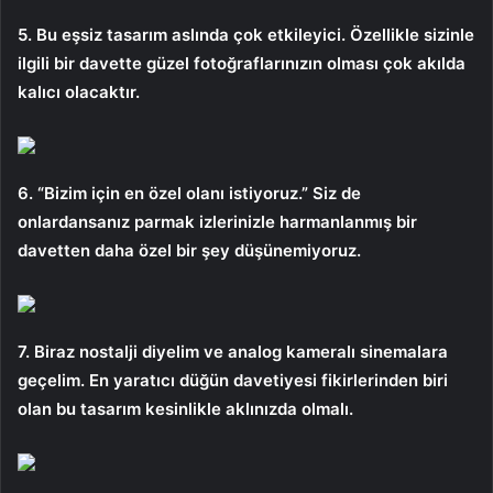
5. Bu eşsiz tasarım aslında çok etkileyici. Özellikle sizinle
ilgili bir davette güzel fotoğraflarınızın olması çok akılda
kalıcı olacaktır.
6. “Bizim için en özel olanı istiyoruz.” Siz de
onlardansanız parmak izlerinizle harmanlanmış bir
davetten daha özel bir şey düşünemiyoruz.
7. Biraz nostalji diyelim ve analog kameralı sinemalara
geçelim. En yaratıcı düğün davetiyesi fikirlerinden biri
olan bu tasarım kesinlikle aklınızda olmalı.