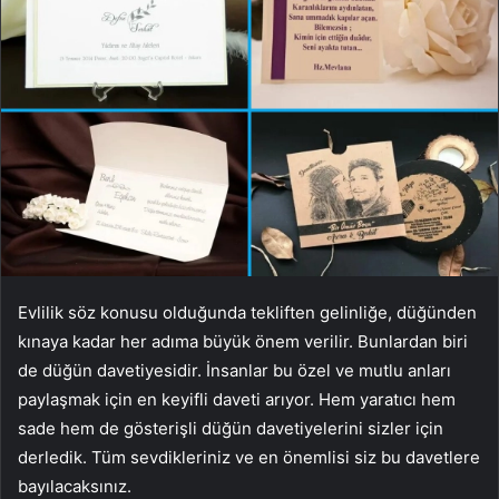
Evlilik söz konusu olduğunda tekliften gelinliğe, düğünden
kınaya kadar her adıma büyük önem verilir. Bunlardan biri
de düğün davetiyesidir. İnsanlar bu özel ve mutlu anları
paylaşmak için en keyifli daveti arıyor. Hem yaratıcı hem
sade hem de gösterişli düğün davetiyelerini sizler için
derledik. Tüm sevdikleriniz ve en önemlisi siz bu davetlere
bayılacaksınız.