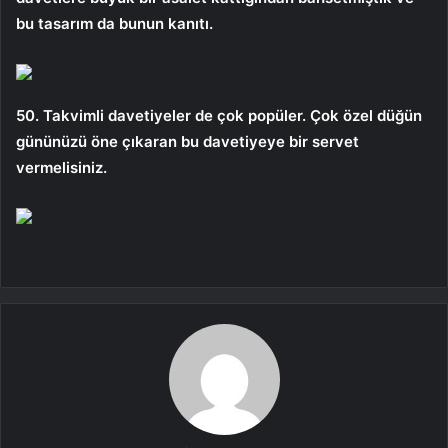
bu tasarım da bunun kanıtı.
50. Takvimli davetiyeler de çok popüler. Çok özel düğün
gününüzü öne çıkaran bu davetiyeye bir servet
vermelisiniz.