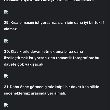
29. Kısa olmasını istiyorsanız, sizin için daha iyi bir teklif
olamaz.
30. Klasiklerle devam etmek ama biraz daha
özelleştirmek istiyorsanız en romantik fotoğrafınız bu
davete çok yakışacak.
31. Daha önce görmediğimiz kalpli bir davet kesinlikle
seçenekleriniz arasında yer almalı.