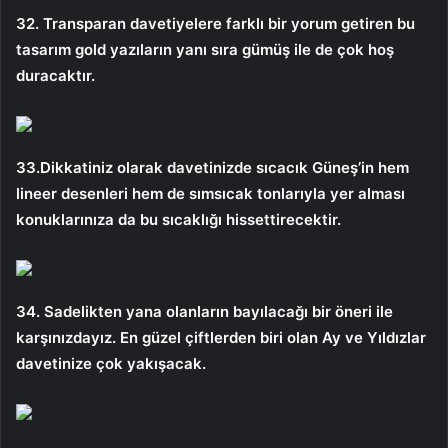
32. Transparan davetiyelere farklı bir yorum getiren bu
tasarım gold yazıların yanı sıra gümüş ile de çok hoş
duracaktır.
33.Dikkatiniz olarak davetinizde sıcacık Güneş’in hem
lineer desenleri hem de sımsıcak tonlarıyla yer alması
konuklarınıza da bu sıcaklığı hissettirecektir.
34. Sadelikten yana olanların bayılacağı bir öneri ile
karşınızdayız. En güzel çiftlerden biri olan Ay ve Yıldızlar
davetinize çok yakışacak.