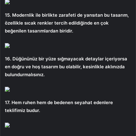
15. Modernlik ile birlikte zarafeti de yansıtan bu tasarım,
özellikle sıcak renkler tercih edildiğinde en çok
beğenilen tasarımlardan biridir.
16. Düğününüz bir yüze sığmayacak detaylar içeriyorsa
en doğru ve hoş tasarım bu olabilir, kesinlikle aklınızda
bulundurmalısınız.
17. Hem ruhen hem de bedenen seyahat edenlere
teklifimiz budur.