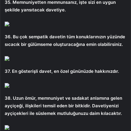
35. Memnuniyetten memnunsanız, işte sizi en uygun
şekilde yansıtacak davetiye.
36. Bu çok sempatik davetin tüm konuklarınızın yüzünde
sıcacık bir gülümseme oluşturacağına emin olabilirsiniz.
37. En gösterişli davet, en özel gününüzde hakkınızdır.
38. Uzun ömür, memnuniyet ve sadakat anlamına gelen
ayçiçeği, ilişkileri temsil eden bir bitkidir. Davetiyenizi
ayçiçekleri ile süslemek mutluluğunuzu daim kılacaktır.