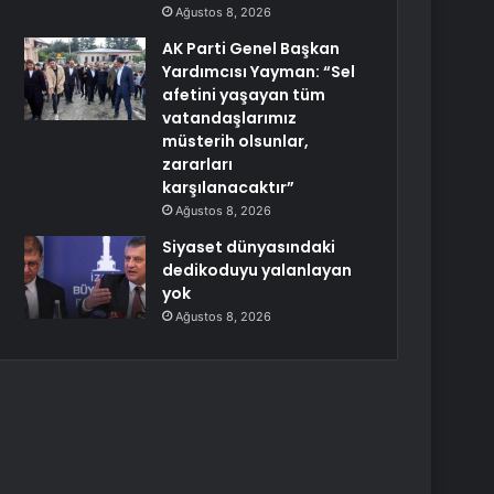
Ağustos 8, 2026
AK Parti Genel Başkan
Yardımcısı Yayman: “Sel
afetini yaşayan tüm
vatandaşlarımız
müsterih olsunlar,
zararları
karşılanacaktır”
Ağustos 8, 2026
Siyaset dünyasındaki
dedikoduyu yalanlayan
yok
Ağustos 8, 2026