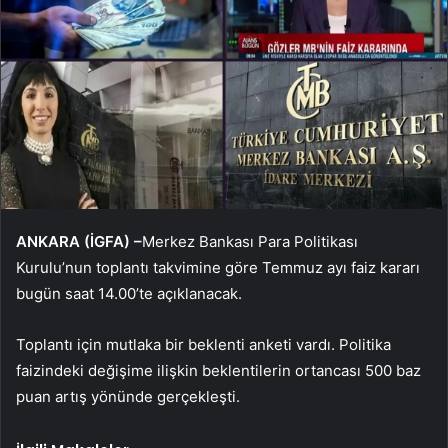
ANKARA (İGFA) –
Merkez Bankası Para Politikası
Kurulu’nun toplantı takvimine göre Temmuz ayı faiz kararı
bugün saat 14.00’te açıklanacak.
Toplantı için mutlaka bir beklenti anketi vardı. Politika
faizindeki değişime ilişkin beklentilerin ortancası 500 baz
puan artış yönünde gerçekleşti.