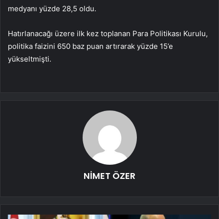
medyanı yüzde 28,5 oldu.
Hatırlanacağı üzere ilk kez toplanan Para Politikası Kurulu,
politika faizini 650 baz puan artırarak yüzde 15’e
yükseltmişti.
NİMET ÖZER