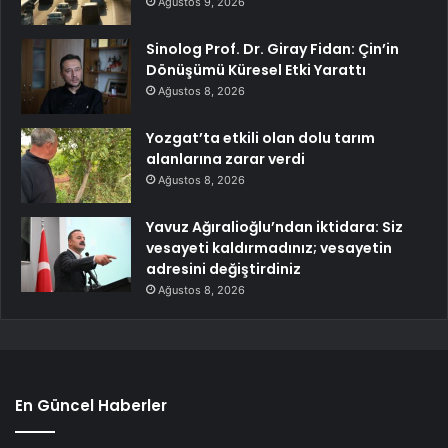
Ağustos 9, 2026
Sinolog Prof. Dr. Giray Fidan: Çin’in
Dönüşümü Küresel Etki Yarattı
Ağustos 8, 2026
Yozgat’ta etkili olan dolu tarım
alanlarına zarar verdi
Ağustos 8, 2026
Yavuz Ağıralioğlu’ndan iktidara: Siz
vesayeti kaldırmadınız; vesayetin
adresini değiştirdiniz
Ağustos 8, 2026
En Güncel Haberler