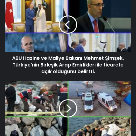
ABU Hazine ve Maliye Bakanı Mehmet Şimşek,
Türkiye'nin Birleşik Arap Emirlikleri ile ticarete
açık olduğunu belirtti.