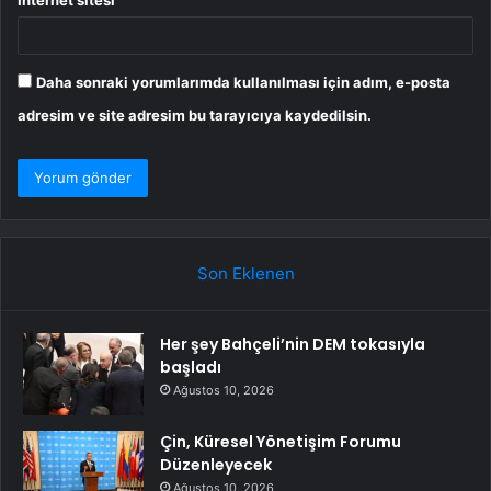
İnternet sitesi
Daha sonraki yorumlarımda kullanılması için adım, e-posta
adresim ve site adresim bu tarayıcıya kaydedilsin.
Son Eklenen
Her şey Bahçeli’nin DEM tokasıyla
başladı
Ağustos 10, 2026
Çin, Küresel Yönetişim Forumu
Düzenleyecek
Ağustos 10, 2026