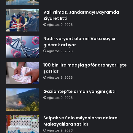
Vali Yılmaz, Jandarmayı Bayramda
Ziyaret Etti
Ağustos 9, 2026
Nadir varyant alarmı! Vaka sayısı
giderek artıyor
Ağustos 9, 2026
100 bin lira maaşla şoför aranıyor! İşte
şartlar
Ağustos 9, 2026
Gaziantep’te orman yangını çıktı
Ağustos 9, 2026
Selpak ve Solo milyonlarca dolara
Malezyalılara satıldı
Ağustos 9, 2026