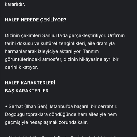
kararlıdır.
HALEF NEREDE ÇEKİLİYOR?
Dizinin çekimleri Şanlıurfa’da gerçekleştiriliyor. Urfa’nın
tarihi dokusu ve kültürel zenginlikleri, aile dramıyla
harmanlanarak izleyiciye aktarılıyor. Tanıtım
görüntülerindeki atmosfer, dizinin hikâyesine ayrı bir
derinlik katıyor.
HALEF KARAKTERLERİ
BAŞ KARAKTERLER
• Serhat (İlhan Şen): İstanbul’da başarılı bir cerrahtır.
Doğduğu topraklara döndüğünde hem ailesiyle hem
geçmişiyle hesaplaşmak zorunda kalır.