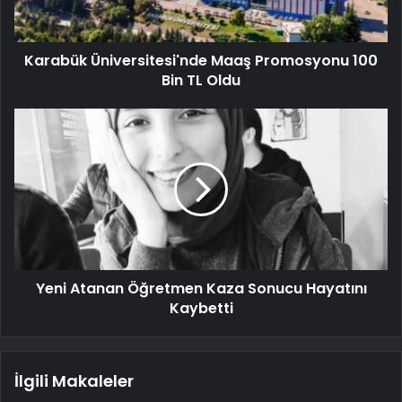
Karabük Üniversitesi'nde Maaş Promosyonu 100
Bin TL Oldu
Yeni Atanan Öğretmen Kaza Sonucu Hayatını
Kaybetti
İlgili Makaleler