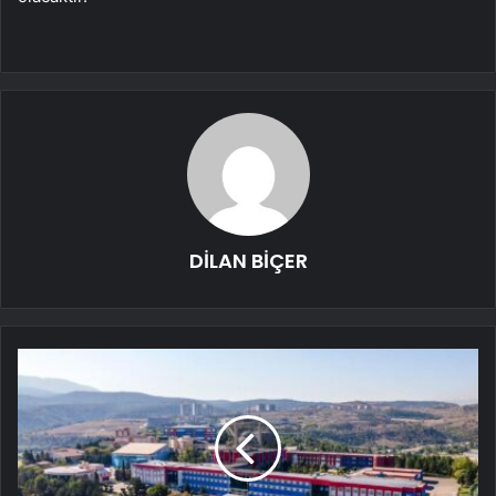
DİLAN BİÇER