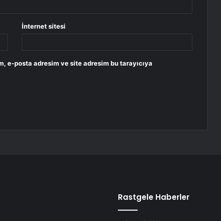
İnternet sitesi
m, e-posta adresim ve site adresim bu tarayıcıya
Rastgele Haberler