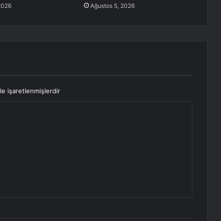
2026
Ağustos 5, 2026
le işaretlenmişlerdir