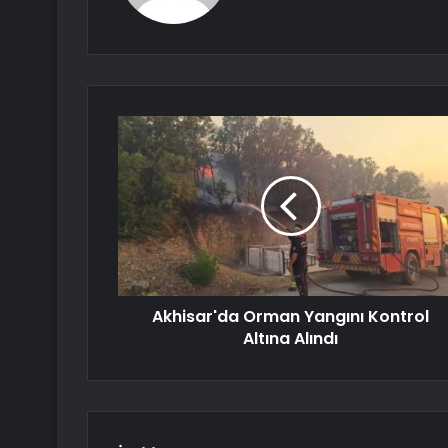
Akhisar'da Orman Yangını Kontrol
Altına Alındı