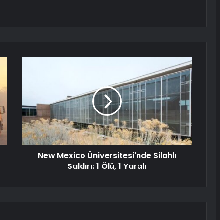
New Mexico Üniversitesi'nde Silahlı
Saldırı: 1 Ölü, 1 Yaralı