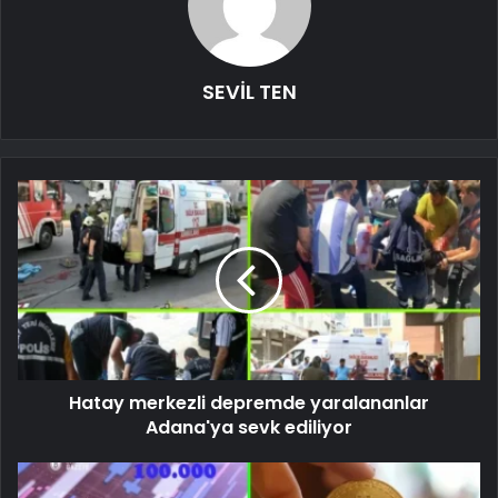
SEVİL TEN
Hatay merkezli depremde yaralananlar
Adana'ya sevk ediliyor