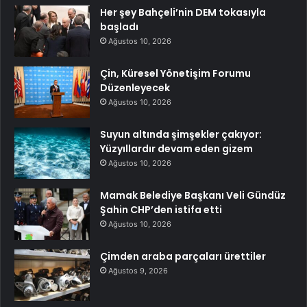
Her şey Bahçeli’nin DEM tokasıyla
başladı
Ağustos 10, 2026
Çin, Küresel Yönetişim Forumu
Düzenleyecek
Ağustos 10, 2026
Suyun altında şimşekler çakıyor:
Yüzyıllardır devam eden gizem
Ağustos 10, 2026
Mamak Belediye Başkanı Veli Gündüz
Şahin CHP’den istifa etti
Ağustos 10, 2026
Çimden araba parçaları ürettiler
Ağustos 9, 2026