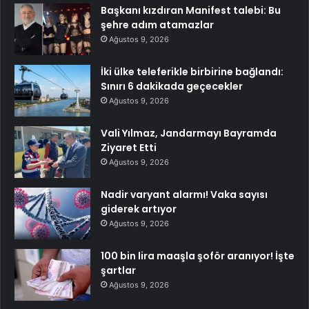
Başkanı kızdıran Manifest talebi: Bu
şehre adım atamazlar
Ağustos 9, 2026
İki ülke teleferikle birbirine bağlandı:
Sınırı 6 dakikada geçecekler
Ağustos 9, 2026
Vali Yılmaz, Jandarmayı Bayramda
Ziyaret Etti
Ağustos 9, 2026
Nadir varyant alarmı! Vaka sayısı
giderek artıyor
Ağustos 9, 2026
100 bin lira maaşla şoför aranıyor! İşte
şartlar
Ağustos 9, 2026