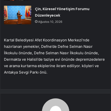
Çin, Küresel Yönetişim Forumu
Düzenleyecek
Ağustos 10, 2026
Kartal Belediyesi Afet Koordinasyon Merkezi’nde
hazırlanan yemekler, Defne’de Defne Selman Nasır
İlkokulu önünde, Defne Selman Nasır İlkokulu önünde,
Dermakta ve Halisli’de taziye evi önünde depremzedelere
ve arama kurtarma ekiplerine ikram ediliyor. köyleri ve
Antakya Sevgi Parkı önü.