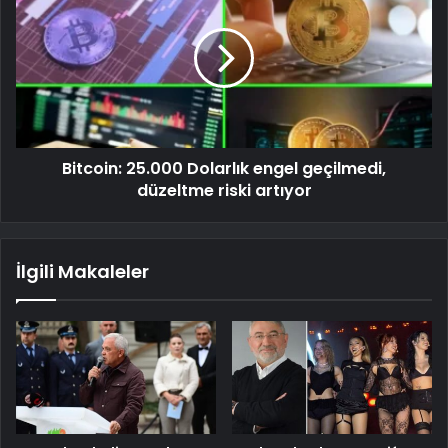
Bitcoin: 25.000 Dolarlık engel geçilmedi,
düzeltme riski artıyor
İlgili Makaleler