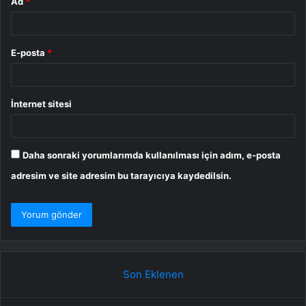
Ad
*
E-posta
*
İnternet sitesi
Daha sonraki yorumlarımda kullanılması için adım, e-posta
adresim ve site adresim bu tarayıcıya kaydedilsin.
Son Eklenen