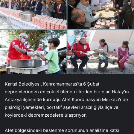
Kartal Belediyesi, Kahramanmaraş’ta 6 Şubat
depremlerinden en çok etkilenen illerden biri olan Hatay’ın
Antakya ilçesinde kurduğu Afet Koordinasyon Merkezi’nde
pişirdiği yemekleri, portatif aşevleri aracılığıyla ilçe ve
köylerdeki depremzedelere ulaştırıyor.
Afet bölgesindeki beslenme sorununun analizine katkı