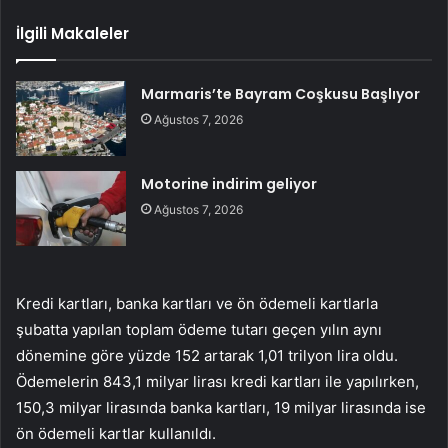
İlgili Makaleler
Marmaris’te Bayram Coşkusu Başlıyor
Ağustos 7, 2026
Motorine indirim geliyor
Ağustos 7, 2026
Kredi kartları, banka kartları ve ön ödemeli kartlarla
şubatta yapılan toplam ödeme tutarı geçen yılın aynı
dönemine göre yüzde 152 artarak 1,01 trilyon lira oldu.
Ödemelerin 843,1 milyar lirası kredi kartları ile yapılırken,
150,3 milyar lirasında banka kartları, 19 milyar lirasında ise
ön ödemeli kartlar kullanıldı.