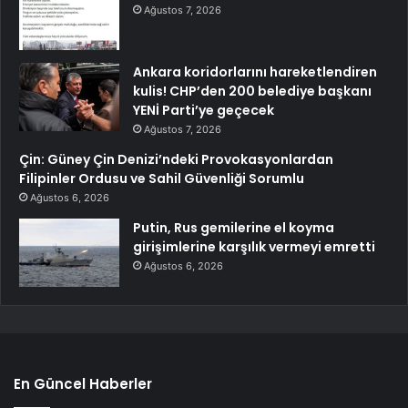
Ağustos 7, 2026
Ankara koridorlarını hareketlendiren
kulis! CHP’den 200 belediye başkanı
YENİ Parti’ye geçecek
Ağustos 7, 2026
Çin: Güney Çin Denizi’ndeki Provokasyonlardan
Filipinler Ordusu ve Sahil Güvenliği Sorumlu
Ağustos 6, 2026
Putin, Rus gemilerine el koyma
girişimlerine karşılık vermeyi emretti
Ağustos 6, 2026
En Güncel Haberler