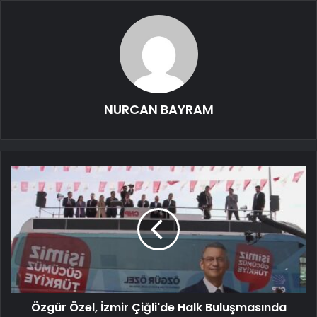
NURCAN BAYRAM
Özgür Özel, İzmir Çiğli'de Halk Buluşmasında