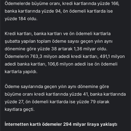
Ödemelerde büyüme oranı, kredi kartlarında yüzde 166,
banka kartlarında yüzde 94, ön ödemeli kartlarda ise
yüzde 184 oldu.
Kredi kartları, banka kartları ve ön ödemeli kartlarla
şubatta yapılan toplam ödeme sayısı geçen yılın aynı
dönemine göre yüzde 38 artarak 1,36 milyar oldu.
Ödemelerin 763,3 milyon adedi kredi kartları, 491,1 milyon
adedi banka kartları, 106,6 milyon adedi ise ön ödemeli
kartlarla yapıldı.
Ödeme sayılarında geçen yılın aynı dönemine göre
büyüme oranı kredi kartlarında yüzde 41, banka kartlarında
yüzde 27, ön ödemeli kartlarda ise yüzde 79 olarak
kayıtlara geçti.
İnternetten kartlı ödemeler 294 milyar liraya yaklaştı