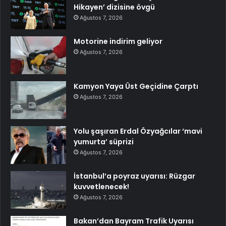
Hikayen’ dizisine övgü
Ağustos 7, 2026
Motorine indirim geliyor
Ağustos 7, 2026
Kamyon Yaya Üst Geçidine Çarptı
Ağustos 7, 2026
Yolu şaşıran Erdal Özyağcılar ‘mavi
yumurta’ süprizi
Ağustos 7, 2026
İstanbul’a poyraz uyarısı: Rüzgar
kuvvetlenecek!
Ağustos 7, 2026
Bakan’dan Bayram Trafik Uyarısı