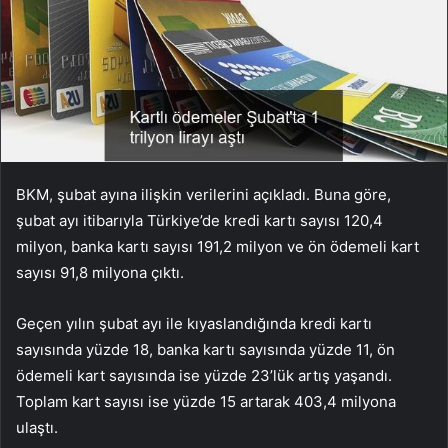
BKM, şubat ayına ilişkin verilerini açıkladı. Buna göre,
şubat ayı itibarıyla Türkiye’de kredi kartı sayısı 120,4
milyon, banka kartı sayısı 191,2 milyon ve ön ödemeli kart
sayısı 91,8 milyona çıktı.
Geçen yılın şubat ayı ile kıyaslandığında kredi kartı
sayısında yüzde 18, banka kartı sayısında yüzde 11, ön
ödemeli kart sayısında ise yüzde 23’lük artış yaşandı.
Toplam kart sayısı ise yüzde 15 artarak 403,4 milyona
ulaştı.