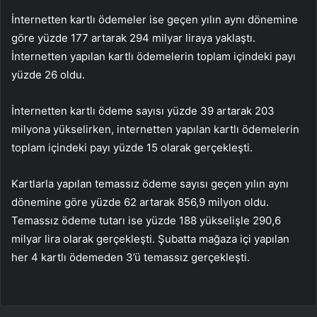
İnternetten kartlı ödemeler ise geçen yılın aynı dönemine
göre yüzde 177 artarak 294 milyar liraya yaklaştı.
İnternetten yapılan kartlı ödemelerin toplam içindeki payı
yüzde 26 oldu.
İnternetten kartlı ödeme sayısı yüzde 39 artarak 203
milyona yükselirken, internetten yapılan kartlı ödemelerin
toplam içindeki payı yüzde 15 olarak gerçekleşti.
Kartlarla yapılan temassız ödeme sayısı geçen yılın aynı
dönemine göre yüzde 62 artarak 856,9 milyon oldu.
Temassız ödeme tutarı ise yüzde 188 yükselişle 290,6
milyar lira olarak gerçekleşti. Şubatta mağaza içi yapılan
her 4 kartlı ödemeden 3’ü temassız gerçekleşti.