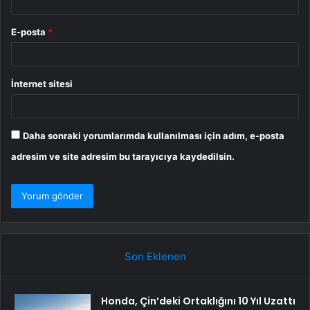
E-posta
*
İnternet sitesi
Daha sonraki yorumlarımda kullanılması için adım, e-posta
adresim ve site adresim bu tarayıcıya kaydedilsin.
Son Eklenen
Honda, Çin’deki Ortaklığını 10 Yıl Uzattı