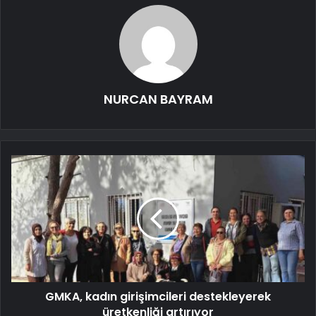
NURCAN BAYRAM
GMKA, kadın girişimcileri destekleyerek
üretkenliği artırıyor