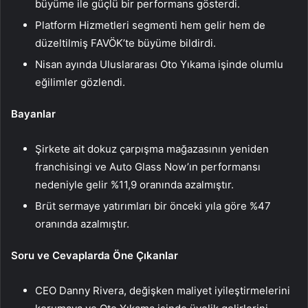
büyüme ile güçlü bir performans gösterdi.
Platform Hizmetleri segmenti hem gelir hem de
düzeltilmiş FAVÖK’te büyüme bildirdi.
Nisan ayında Uluslararası Oto Yıkama işinde olumlu
eğilimler gözlendi.
Bayanlar
Şirkete ait dokuz çarpışma mağazasının yeniden
franchisingi ve Auto Glass Now’ın performansı
nedeniyle gelir %11,9 oranında azalmıştır.
Brüt sermaye yatırımları bir önceki yıla göre %47
oranında azalmıştır.
Soru ve Cevaplarda Öne Çıkanlar
CEO Danny Rivera, değişken maliyet iyileştirmelerini