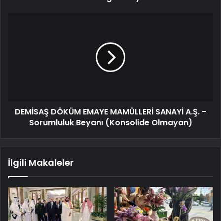
DEMİSAŞ DÖKÜM EMAYE MAMÜLLERİ SANAYİ A.Ş. -
Sorumluluk Beyanı (Konsolide Olmayan)
İlgili Makaleler