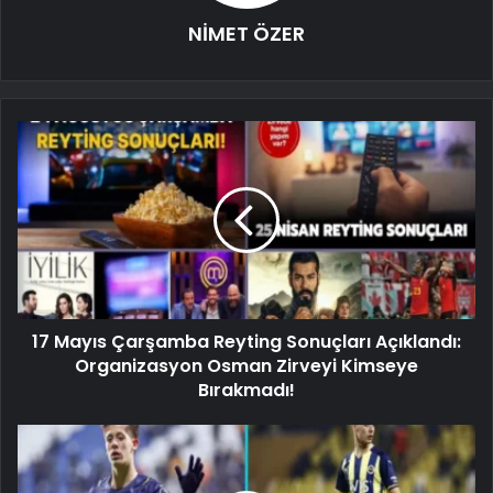
NİMET ÖZER
17 Mayıs Çarşamba Reyting Sonuçları Açıklandı:
Organizasyon Osman Zirveyi Kimseye
Bırakmadı!