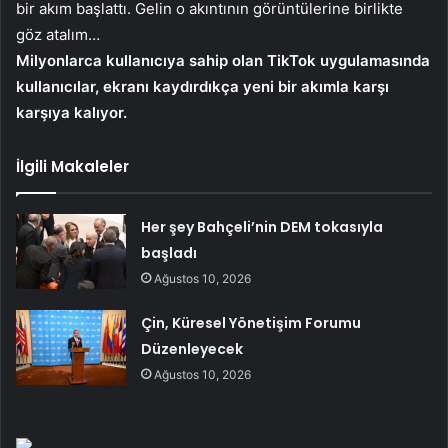
bir akım başlattı. Gelin o akıntının görüntülerine birlikte
göz atalım…
Milyonlarca kullanıcıya sahip olan TikTok uygulamasında
kullanıcılar, ekranı kaydırdıkça yeni bir akımla karşı
karşıya kalıyor.
İlgili Makaleler
Her şey Bahçeli’nin DEM tokasıyla
başladı
Ağustos 10, 2026
Çin, Küresel Yönetişim Forumu
Düzenleyecek
Ağustos 10, 2026