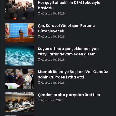
Her şey Bahçeli’nin DEM tokasıyla
başladı
Ağustos 10, 2026
Çin, Küresel Yönetişim Forumu
Düzenleyecek
Ağustos 10, 2026
Suyun altında şimşekler çakıyor:
Yüzyıllardır devam eden gizem
Ağustos 10, 2026
Mamak Belediye Başkanı Veli Gündüz
Şahin CHP’den istifa etti
Ağustos 10, 2026
Çimden araba parçaları ürettiler
Ağustos 9, 2026