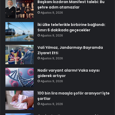
Başkanı kızdıran Manifest talebi: Bu
şehre adım atamazlar
Ağustos 9, 2026
İki ülke teleferikle birbirine bağlandı:
Sınırı 6 dakikada geçecekler
Ağustos 9, 2026
Vali Yılmaz, Jandarmayı Bayramda
Ziyaret Etti
Ağustos 9, 2026
Nadir varyant alarmı! Vaka sayısı
giderek artıyor
Ağustos 9, 2026
100 bin lira maaşla şoför aranıyor! İşte
şartlar
Ağustos 9, 2026