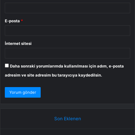
E-posta
*
İnternet sitesi
Daha sonraki yorumlarımda kullanılması için adım, e-posta
adresim ve site adresim bu tarayıcıya kaydedilsin.
Son Eklenen