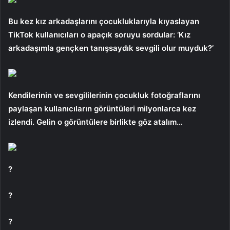
Bu kez kız arkadaşlarını çocukluklarıyla kıyaslayan
TikTok kullanıcıları o apaçık soruyu sordular: ‘Kız
arkadaşımla gençken tanışsaydık sevgili olur muyduk?’
Kendilerinin ve sevgililerinin çocukluk fotoğraflarını
paylaşan kullanıcıların görüntüleri milyonlarca kez
izlendi. Gelin o görüntülere birlikte göz atalım…
?
?
?