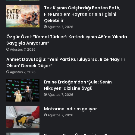
Tek Kişinin Gelştirdiği Beaten Path,
Fire Emblem Hayranlarının İlgisini
Çekebilir
Ağustos 7, 2026
Özgür Özel: “Kemal Türkler’i Katledilişinin 46’ncı Yılında
Saygıyla Anıyorum”
Ağustos 7, 2026
Ahmet Davutoğlu: “Yeni Parti Kuruluyorsa, Bize ‘Hayırlı
Olsun’ Demek Düşer”
Ağustos 7, 2026
Emine Erdoğan’dan ‘Şule: Senin
Hikayen’ dizisine övgü
Ağustos 7, 2026
Motorine indirim geliyor
Ağustos 7, 2026