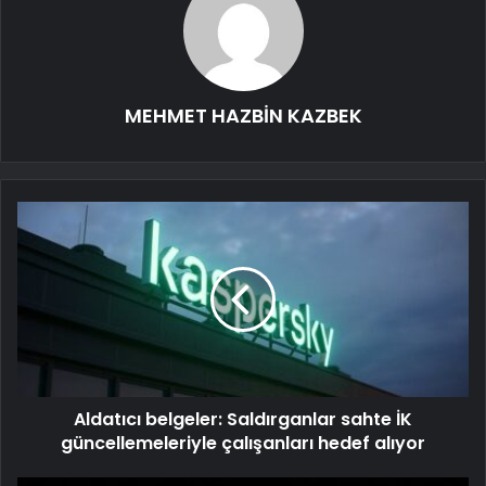
MEHMET HAZBİN KAZBEK
Aldatıcı belgeler: Saldırganlar sahte İK
güncellemeleriyle çalışanları hedef alıyor