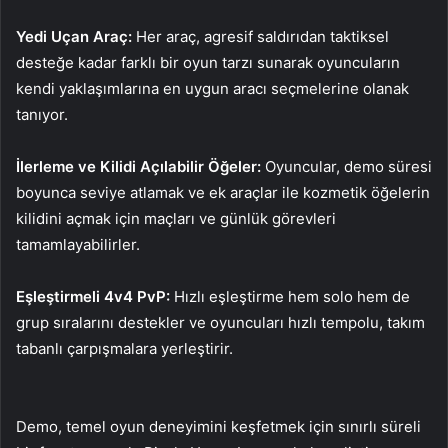
Yedi Uçan Araç:
Her araç, agresif saldırıdan taktiksel
desteğe kadar farklı bir oyun tarzı sunarak oyuncuların
kendi yaklaşımlarına en uygun aracı seçmelerine olanak
tanıyor.
İlerleme ve Kilidi Açılabilir Öğeler:
Oyuncular, demo süresi
boyunca seviye atlamak ve ek araçlar ile kozmetik öğelerin
kilidini açmak için maçları ve günlük görevleri
tamamlayabilirler.
Eşleştirmeli 4v4 PvP:
Hızlı eşleştirme hem solo hem de
grup sıralarını destekler ve oyuncuları hızlı tempolu, takım
tabanlı çarpışmalara yerleştirir.
Demo, temel oyun deneyimini keşfetmek için sınırlı süreli