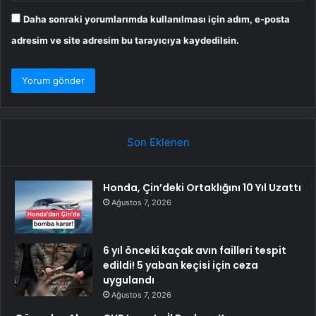
Daha sonraki yorumlarımda kullanılması için adım, e-posta
adresim ve site adresim bu tarayıcıya kaydedilsin.
Son Eklenen
Honda, Çin’deki Ortaklığını 10 Yıl Uzattı
Ağustos 7, 2026
6 yıl önceki kaçak avın failleri tespit
edildi! 5 yaban keçisi için ceza
uygulandı
Ağustos 7, 2026