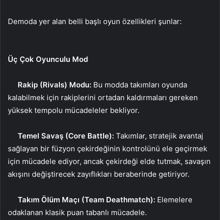
Demoda yer alan belli başlı oyun özellikleri şunlar:
Üç Çok Oyunculu Mod
Rakip (Rivals) Modu:
Bu modda takımları oyunda
kalabilmek için rakiplerini ortadan kaldırmaları gereken
yüksek tempolu mücadeleler bekliyor.
Temel Savaş (Core Battle):
Takımlar, stratejik avantaj
sağlayan bir füzyon çekirdeğinin kontrolünü ele geçirmek
için mücadele ediyor, ancak çekirdeği elde tutmak, savaşın
akışını değiştirecek zayıflıkları beraberinde getiriyor.
Takım Ölüm Maçı (Team Deathmatch):
Elemelere
odaklanan klasik puan tabanlı mücadele.