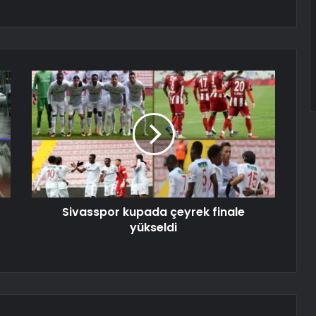
Sivasspor kupada çeyrek finale
yükseldi