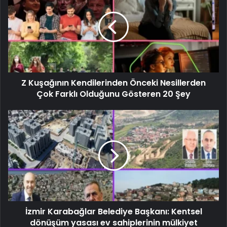
Z Kuşağının Kendilerinden Önceki Nesillerden
Çok Farklı Olduğunu Gösteren 20 Şey
İzmir Karabağlar Belediye Başkanı: Kentsel
dönüşüm yasası ev sahiplerinin mülkiyet