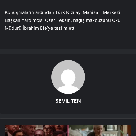
Konuşmaların ardından Türk Kızılayı Manisa İl Merkezi
Başkan Yardımcısı Özer Teksin, bağış makbuzunu Okul
Müdürü İbrahim Efe’ye teslim etti.
SEVİL TEN