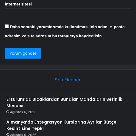
İnternet sitesi
Daha sonraki yorumlarımda kullanılması için adım, e-posta
adresim ve site adresim bu tarayıcıya kaydedilsin.
Son Eklenen
Erzurum’da Sıcaklardan Bunalan Mandaların Serinlik
Mesaisi
Ağustos 6, 2026
Almanya’da Entegrasyon Kurslarına Ayrılan Bütçe
Kesintisine Tepki
Ağustos 6, 2026