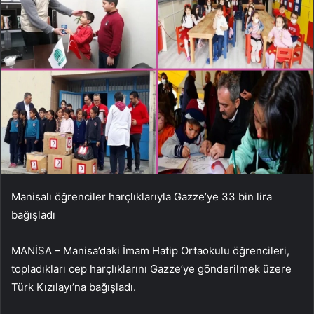
Manisalı öğrenciler harçlıklarıyla Gazze’ye 33 bin lira
bağışladı
MANİSA – Manisa’daki İmam Hatip Ortaokulu öğrencileri,
topladıkları cep harçlıklarını Gazze’ye gönderilmek üzere
Türk Kızılayı’na bağışladı.