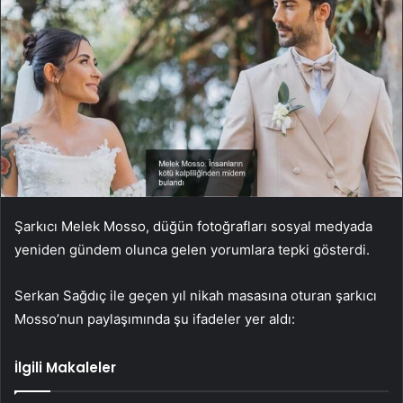
Şarkıcı Melek Mosso, düğün fotoğrafları sosyal medyada
yeniden gündem olunca gelen yorumlara tepki gösterdi.
Serkan Sağdıç ile geçen yıl nikah masasına oturan şarkıcı
Mosso’nun paylaşımında şu ifadeler yer aldı:
İlgili Makaleler