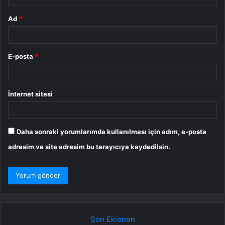
Ad
*
E-posta
*
İnternet sitesi
Daha sonraki yorumlarımda kullanılması için adım, e-posta
adresim ve site adresim bu tarayıcıya kaydedilsin.
Son Eklenen