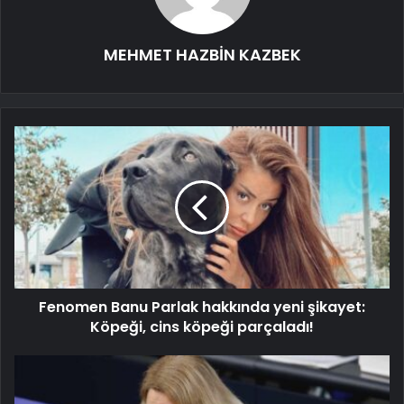
MEHMET HAZBİN KAZBEK
Fenomen Banu Parlak hakkında yeni şikayet:
Köpeği, cins köpeği parçaladı!