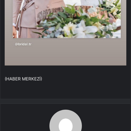
(HABER MERKEZİ)