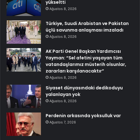
yükseltti
Ağustos 8, 2026
Türkiye, Suudi Arabistan ve Pakistan
üçlü savunma anlaşması imzaladı
Ağustos 8, 2026
AK Parti Genel Başkan Yardımcısı
Yayman: “Sel afetini yaşayan tüm
vatandaşlarımız müsterih olsunlar,
zararları karşılanacaktır”
Ağustos 8, 2026
Siyaset dünyasındaki dedikoduyu
yalanlayan yok
Ağustos 8, 2026
Perdenin arkasında yoksulluk var
Ağustos 7, 2026