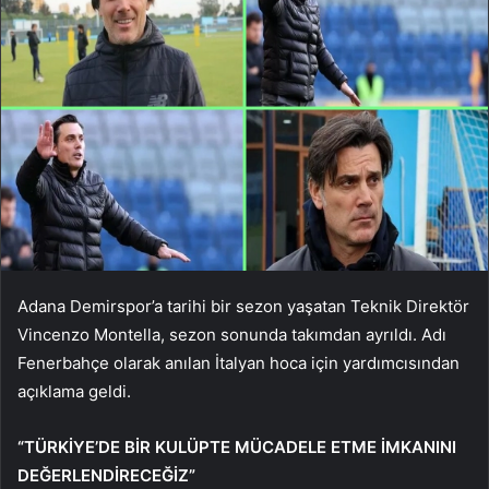
Adana Demirspor’a tarihi bir sezon yaşatan Teknik Direktör
Vincenzo Montella, sezon sonunda takımdan ayrıldı. Adı
Fenerbahçe olarak anılan İtalyan hoca için yardımcısından
açıklama geldi.
“TÜRKİYE’DE BİR KULÜPTE MÜCADELE ETME İMKANINI
DEĞERLENDİRECEĞİZ”