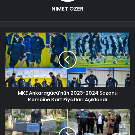
NİMET ÖZER
MKE Ankaragücü'nün 2023-2024 Sezonu
Kombine Kart Fiyatları Açıklandı