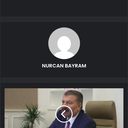
NURCAN BAYRAM