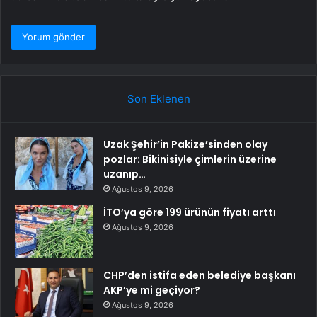
Son Eklenen
Uzak Şehir’in Pakize’sinden olay
pozlar: Bikinisiyle çimlerin üzerine
uzanıp…
Ağustos 9, 2026
İTO’ya göre 199 ürünün fiyatı arttı
Ağustos 9, 2026
CHP’den istifa eden belediye başkanı
AKP’ye mi geçiyor?
Ağustos 9, 2026