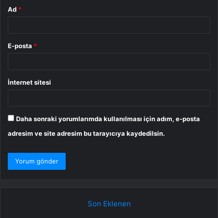
Ad
*
E-posta
*
İnternet sitesi
Daha sonraki yorumlarımda kullanılması için adım, e-posta
adresim ve site adresim bu tarayıcıya kaydedilsin.
Son Eklenen