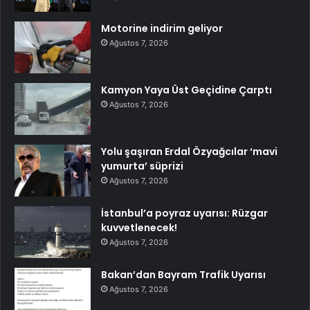
Motorine indirim geliyor
Ağustos 7, 2026
Kamyon Yaya Üst Geçidine Çarptı
Ağustos 7, 2026
Yolu şaşıran Erdal Özyağcılar ‘mavi
yumurta’ süprizi
Ağustos 7, 2026
İstanbul’a poyraz uyarısı: Rüzgar
kuvvetlenecek!
Ağustos 7, 2026
Bakan’dan Bayram Trafik Uyarısı
Ağustos 7, 2026