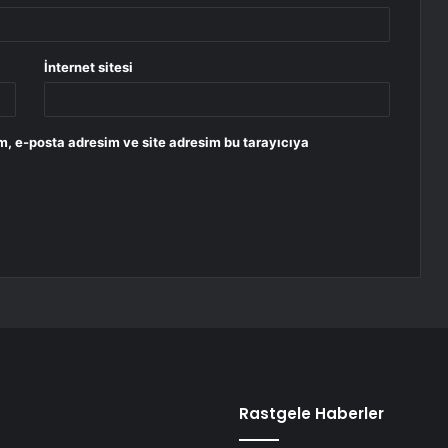
İnternet sitesi
m, e-posta adresim ve site adresim bu tarayıcıya
Rastgele Haberler