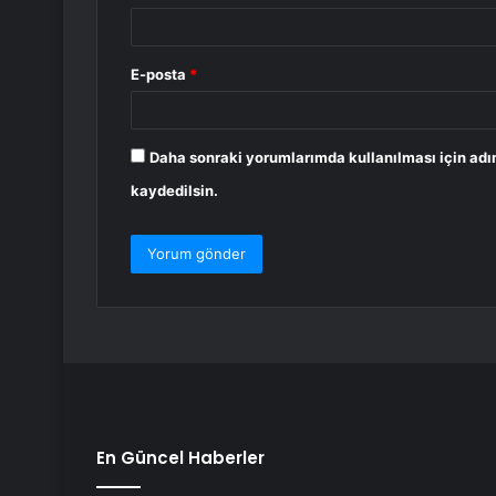
E-posta
*
Daha sonraki yorumlarımda kullanılması için adı
kaydedilsin.
En Güncel Haberler