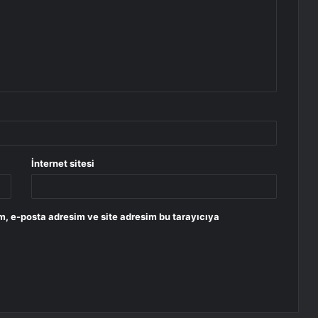
İnternet sitesi
m, e-posta adresim ve site adresim bu tarayıcıya