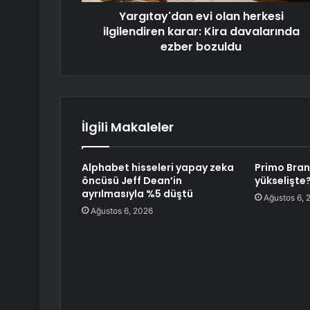
Yargıtay'dan evi olan herkesi
ilgilendiren karar: Kira davalarında
ezber bozuldu
İlgili Makaleler
Alphabet hisseleri yapay zeka
Primo Bran
öncüsü Jeff Dean’in
yükselişte
ayrılmasıyla %5 düştü
Ağustos 6, 
Ağustos 6, 2026