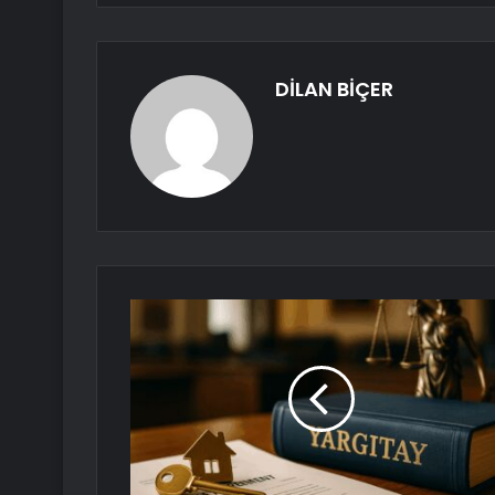
DİLAN BİÇER