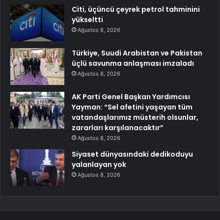
Citi, üçüncü çeyrek petrol tahminini
yükseltti
Ağustos 8, 2026
Türkiye, Suudi Arabistan ve Pakistan
üçlü savunma anlaşması imzaladı
Ağustos 8, 2026
AK Parti Genel Başkan Yardımcısı
Yayman: “Sel afetini yaşayan tüm
vatandaşlarımız müsterih olsunlar,
zararları karşılanacaktır”
Ağustos 8, 2026
Siyaset dünyasındaki dedikoduyu
yalanlayan yok
Ağustos 8, 2026