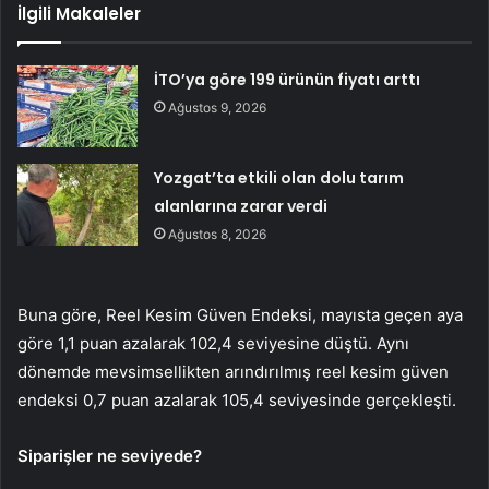
İlgili Makaleler
İTO’ya göre 199 ürünün fiyatı arttı
Ağustos 9, 2026
Yozgat’ta etkili olan dolu tarım
alanlarına zarar verdi
Ağustos 8, 2026
Buna göre, Reel Kesim Güven Endeksi, mayısta geçen aya
göre 1,1 puan azalarak 102,4 seviyesine düştü. Aynı
dönemde mevsimsellikten arındırılmış reel kesim güven
endeksi 0,7 puan azalarak 105,4 seviyesinde gerçekleşti.
Siparişler ne seviyede?