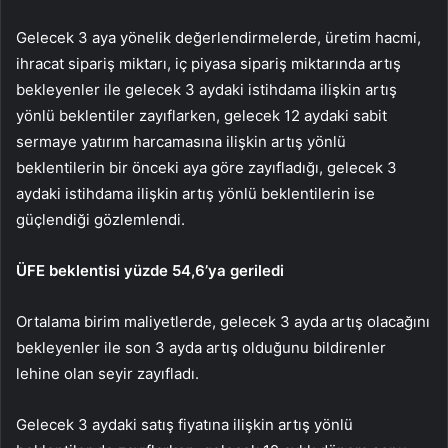
Gelecek 3 aya yönelik değerlendirmelerde, üretim hacmi,
ihracat sipariş miktarı, iç piyasa sipariş miktarında artış
bekleyenler ile gelecek 3 aydaki istihdama ilişkin artış
yönlü beklentiler zayıflarken, gelecek 12 aydaki sabit
sermaye yatırım harcamasına ilişkin artış yönlü
beklentilerin bir önceki aya göre zayıfladığı, gelecek 3
aydaki istihdama ilişkin artış yönlü beklentilerin ise
güçlendiği gözlemlendi.
ÜFE beklentisi yüzde 54,6’ya geriledi
Ortalama birim maliyetlerde, gelecek 3 ayda artış olacağını
bekleyenler ile son 3 ayda artış olduğunu bildirenler
lehine olan seyir zayıfladı.
Gelecek 3 aydaki satış fiyatına ilişkin artış yönlü