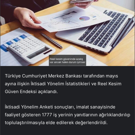
Türkiye Cumhuriyet Merkez Bankası tarafından mayıs
ayına ilişkin İktisadi Yönelim İstatistikleri ve Reel Kesim
Güven Endeksi açıklandı.
İktisadi Yönelim Anketi sonuçları, imalat sanayisinde
faaliyet gösteren 1777 iş yerinin yanıtlarının ağırlıklandırılıp
toplulaştırılmasıyla elde edilerek değerlendirildi.