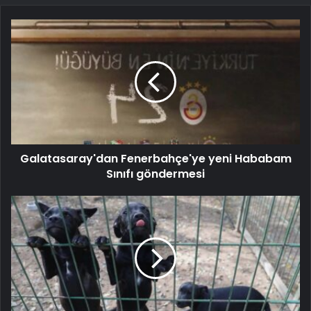
Galatasaray'dan Fenerbahçe'ye yeni Hababam
Sınıfı göndermesi