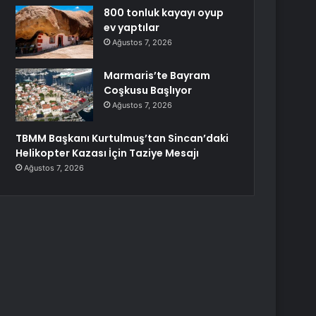
800 tonluk kayayı oyup
ev yaptılar
Ağustos 7, 2026
Marmaris’te Bayram
Coşkusu Başlıyor
Ağustos 7, 2026
TBMM Başkanı Kurtulmuş’tan Sincan’daki
Helikopter Kazası İçin Taziye Mesajı
Ağustos 7, 2026