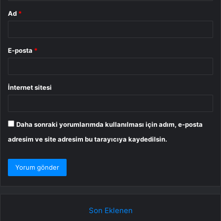
Ad
*
E-posta
*
İnternet sitesi
Daha sonraki yorumlarımda kullanılması için adım, e-posta
adresim ve site adresim bu tarayıcıya kaydedilsin.
Son Eklenen