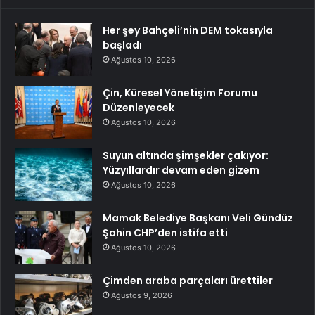
Her şey Bahçeli’nin DEM tokasıyla
başladı
Ağustos 10, 2026
Çin, Küresel Yönetişim Forumu
Düzenleyecek
Ağustos 10, 2026
Suyun altında şimşekler çakıyor:
Yüzyıllardır devam eden gizem
Ağustos 10, 2026
Mamak Belediye Başkanı Veli Gündüz
Şahin CHP’den istifa etti
Ağustos 10, 2026
Çimden araba parçaları ürettiler
Ağustos 9, 2026