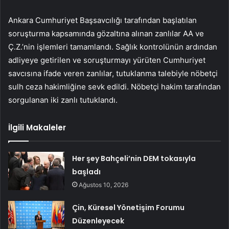
Ankara Cumhuriyet Başsavcılığı tarafından başlatılan
soruşturma kapsamında gözaltına alınan zanlılar AA ve
Ç.Z.’nin işlemleri tamamlandı. Sağlık kontrolünün ardından
adliyeye getirilen ve soruşturmayı yürüten Cumhuriyet
savcısına ifade veren zanlılar, tutuklanma talebiyle nöbetçi
sulh ceza hakimliğine sevk edildi. Nöbetçi hakim tarafından
sorgulanan iki zanlı tutuklandı.
İlgili Makaleler
Her şey Bahçeli’nin DEM tokasıyla
başladı
Ağustos 10, 2026
Çin, Küresel Yönetişim Forumu
Düzenleyecek