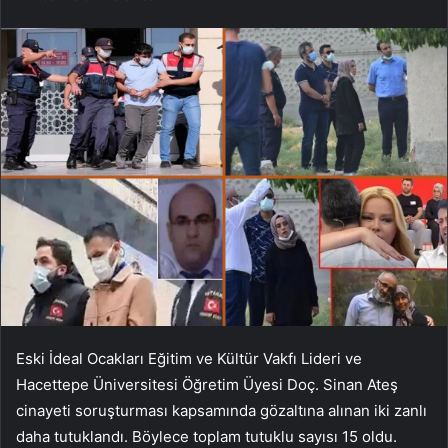
Eski İdeal Ocakları Eğitim ve Kültür Vakfı Lideri ve
Hacettepe Üniversitesi Öğretim Üyesi Doç. Sinan Ateş
cinayeti soruşturması kapsamında gözaltına alınan iki zanlı
daha tutuklandı. Böylece toplam tutuklu sayısı 15 oldu.