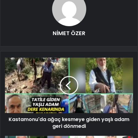
NİMET ÖZER
Kastamonu'da ağaç kesmeye giden yaşlı adam
geri dönmedi