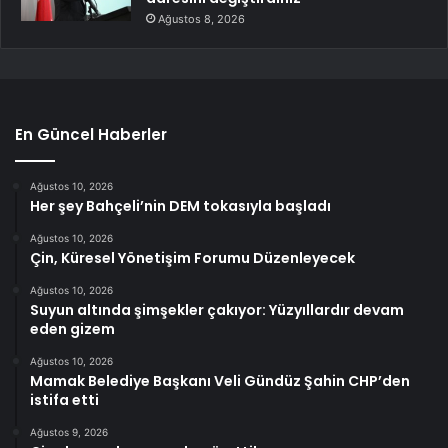
Ağustos 8, 2026
En Güncel Haberler
Ağustos 10, 2026
Her şey Bahçeli’nin DEM tokasıyla başladı
Ağustos 10, 2026
Çin, Küresel Yönetişim Forumu Düzenleyecek
Ağustos 10, 2026
Suyun altında şimşekler çakıyor: Yüzyıllardır devam
eden gizem
Ağustos 10, 2026
Mamak Belediye Başkanı Veli Gündüz Şahin CHP’den
istifa etti
Ağustos 9, 2026