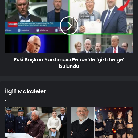
Eski Başkan Yardımcısı Pence'de 'gizli belge'
bulundu
İlgili Makaleler