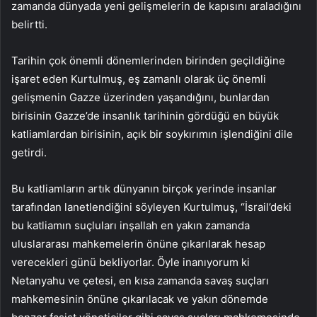
zamanda dünyada yeni gelişmelerin de kapısını araladığını
belirtti.
Tarihin çok önemli dönemlerinden birinden geçildiğine
işaret eden Kurtulmuş, eş zamanlı olarak üç önemli
gelişmenin Gazze üzerinden yaşandığını, bunlardan
birisinin Gazze’de insanlık tarihinin gördüğü en büyük
katliamlardan birisinin, açık bir soykırımın işlendiğini dile
getirdi.
Bu katliamların artık dünyanın birçok yerinde insanlar
tarafından lanetlendiğini söyleyen Kurtulmuş, “İsrail’deki
bu katliamın suçluları inşallah en yakın zamanda
uluslararası mahkemelerin önüne çıkarılarak hesap
verecekleri günü bekliyorlar. Öyle inanıyorum ki
Netanyahu ve çetesi, en kısa zamanda savaş suçları
mahkemesinin önüne çıkarılacak ve yakın dönemde