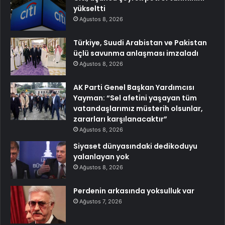
yükseltti
Ağustos 8, 2026
Türkiye, Suudi Arabistan ve Pakistan
üçlü savunma anlaşması imzaladı
Ağustos 8, 2026
AK Parti Genel Başkan Yardımcısı
Yayman: “Sel afetini yaşayan tüm
vatandaşlarımız müsterih olsunlar,
zararları karşılanacaktır”
Ağustos 8, 2026
Siyaset dünyasındaki dedikoduyu
yalanlayan yok
Ağustos 8, 2026
Perdenin arkasında yoksulluk var
Ağustos 7, 2026