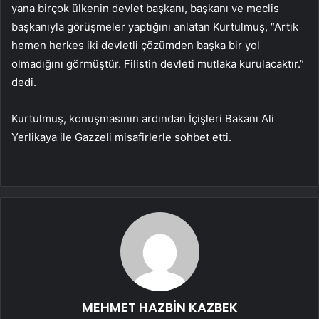
yana birçok ülkenin devlet başkanı, başkanı ve meclis
başkanıyla görüşmeler yaptığını anlatan Kurtulmuş, “Artık
hemen herkes iki devletli çözümden başka bir yol
olmadığını görmüştür. Filistin devleti mutlaka kurulacaktır.”
dedi.
Kurtulmuş, konuşmasının ardından İçişleri Bakanı Ali
Yerlikaya ile Gazzeli misafirlerle sohbet etti.
MEHMET HAZBİN KAZBEK