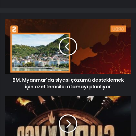
BM, Myanmar'da siyasi çözümü desteklemek
için özel temsilci atamayı planlıyor