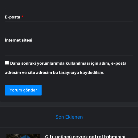
E-posta
*
İnternet sitesi
Daha sonraki yorumlarımda kullanılması için adım, e-posta
adresim ve site adresim bu tarayıcıya kaydedilsin.
Son Eklenen
Citi, üçüncü çeyrek petrol tahminini