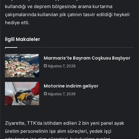
kullandığı ve deprem bölgesinde arama kurtarma
çalışmalarında kullanılan pik çatının tasvir edildiği heykeli
hediye etti.
İlgili Makaleler
Marmaris’te Bayram Coşkusu Başlıyor
Ağustos 7, 2026
Motorine indirim geliyor
Ağustos 7, 2026
Ziyarette, TTK’da istihdam edilen 2 bin yeni panel ayak
üretim personelinin işe alım süreçleri, yedek işçi