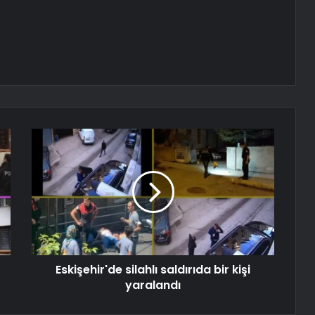
Eskişehir'de silahlı saldırıda bir kişi
yaralandı