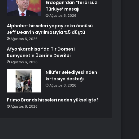
Erdoğan’dan ‘Terörsüz
Türkiye’ mesajı
Ağustos 6, 2026
Alphabet hisseleri yapay zeka öncüsü
Jeff Dean’in ayrılmasıyla %5 düştü
Ağustos 6, 2026
Afyonkarahisar’da Tır Dorsesi
Kamyonetin Üzerine Devrildi
Ağustos 6, 2026
Nilüfer Belediyesi’nden
kırtasiye desteği
Ağustos 6, 2026
Primo Brands hisseleri neden yükselişte?
Ağustos 6, 2026