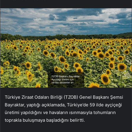
Türkiye Ziraat Odaları Birliği (TZOB) Genel Başkanı Şemsi
Bayraktar, yaptığı açıklamada, Türkiye’de 59 ilde ayçiçeği
üretimi yapıldığını ve havaların ısınmasıyla tohumların
toprakla buluşmaya başladığını belirtti.