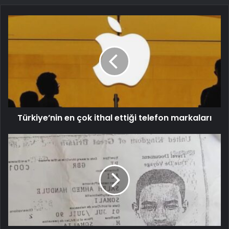
Türkiye’nin en çok ithal ettiği telefon markaları