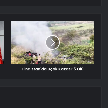
Hindistan'da Uçak Kazası: 5 Ölü