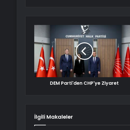
DEM Parti'den CHP'ye Ziyaret
İlgili Makaleler