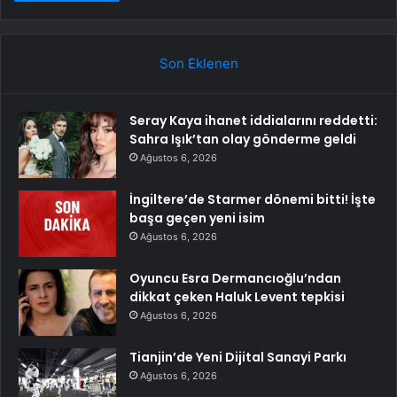
Son Eklenen
Seray Kaya ihanet iddialarını reddetti:
Sahra Işık’tan olay gönderme geldi
Ağustos 6, 2026
İngiltere’de Starmer dönemi bitti! İşte
başa geçen yeni isim
Ağustos 6, 2026
Oyuncu Esra Dermancıoğlu’ndan
dikkat çeken Haluk Levent tepkisi
Ağustos 6, 2026
Tianjin’de Yeni Dijital Sanayi Parkı
Ağustos 6, 2026