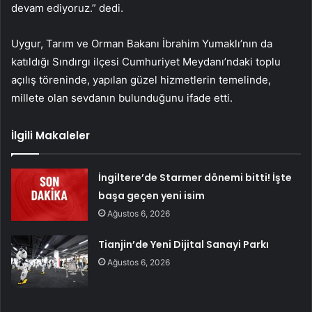
devam ediyoruz.” dedi.
Uygur, Tarım ve Orman Bakanı İbrahim Yumaklı’nın da
katıldığı Sındırgı ilçesi Cumhuriyet Meydanı’ndaki toplu
açılış töreninde, yapılan güzel hizmetlerin temelinde,
millete olan sevdanın bulunduğunu ifade etti.
İlgili Makaleler
İngiltere’de Starmer dönemi bitti! İşte
başa geçen yeni isim
Ağustos 6, 2026
Tianjin’de Yeni Dijital Sanayi Parkı
Ağustos 6, 2026