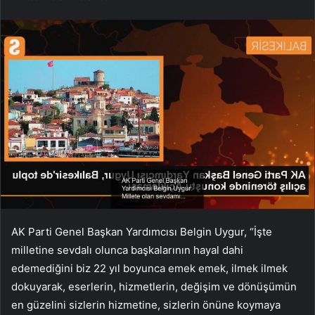
AK Parti Genel Başkan Yardımcısı Belgin Uygur, “İşte
milletine sevdalı olunca başkalarının hayal dahi
edemediğini biz 22 yıl boyunca emek emek, ilmek ilmek
dokuyarak, eserlerin, hizmetlerin, değişim ve dönüşümün
en güzelini sizlerin hizmetine, sizlerin önüne koymaya