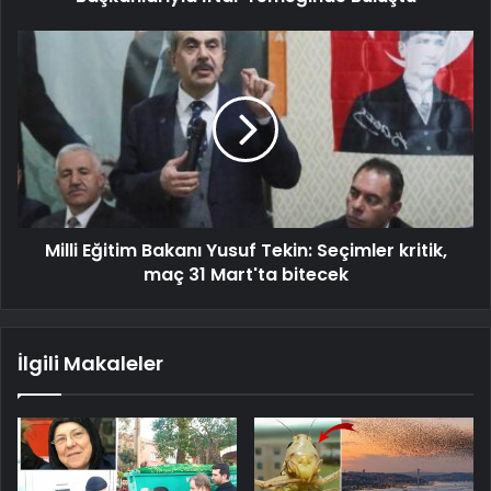
Milli Eğitim Bakanı Yusuf Tekin: Seçimler kritik,
maç 31 Mart'ta bitecek
İlgili Makaleler