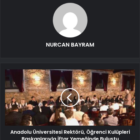
NURCAN BAYRAM
Anadolu Üniversitesi Rektörü, Öğrenci Kulüpleri
Başkanlarıyla İftar Yemeğinde Buluştu