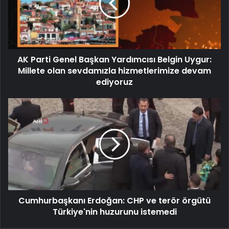
AK Parti Genel Başkan Yardımcısı Belgin Uygur:
Millete olan sevdamızla hizmetlerimize devam
ediyoruz
Cumhurbaşkanı Erdoğan: CHP ve terör örgütü
Türkiye'nin huzurunu istemedi