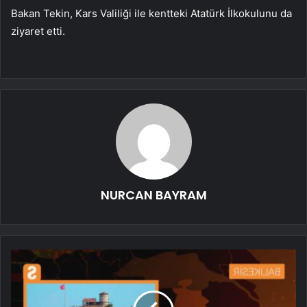
Bakan Tekin, Kars Valiliği ile kentteki Atatürk İlkokulunu da
ziyaret etti.
NURCAN BAYRAM