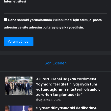
İnternet sitesi
Daha sonraki yorumlarımda kullanılması için adım, e-posta
adresim ve site adresim bu tarayıcıya kaydedilsin.
Son Eklenen
AK Parti Genel Başkan Yardımcısı
Yayman: “Sel afetini yaşayan tüm
vatandaşlarımız müsterih olsunlar,
zararları karşılanacaktır”
Ağustos 8, 2026
Siyaset dünyasındaki dedikoduyu