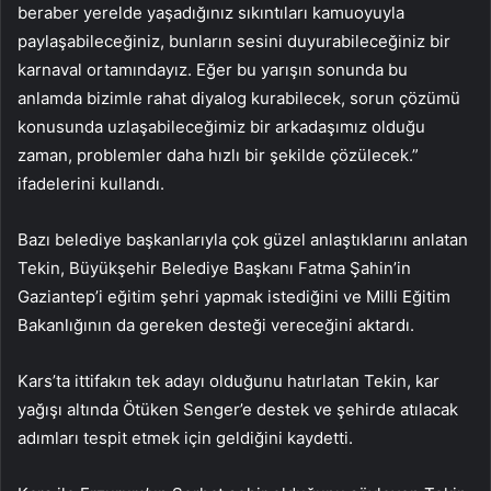
beraber yerelde yaşadığınız sıkıntıları kamuoyuyla
paylaşabileceğiniz, bunların sesini duyurabileceğiniz bir
karnaval ortamındayız. Eğer bu yarışın sonunda bu
anlamda bizimle rahat diyalog kurabilecek, sorun çözümü
konusunda uzlaşabileceğimiz bir arkadaşımız olduğu
zaman, problemler daha hızlı bir şekilde çözülecek.”
ifadelerini kullandı.
Bazı belediye başkanlarıyla çok güzel anlaştıklarını anlatan
Tekin, Büyükşehir Belediye Başkanı Fatma Şahin’in
Gaziantep’i eğitim şehri yapmak istediğini ve Milli Eğitim
Bakanlığının da gereken desteği vereceğini aktardı.
Kars’ta ittifakın tek adayı olduğunu hatırlatan Tekin, kar
yağışı altında Ötüken Senger’e destek ve şehirde atılacak
adımları tespit etmek için geldiğini kaydetti.