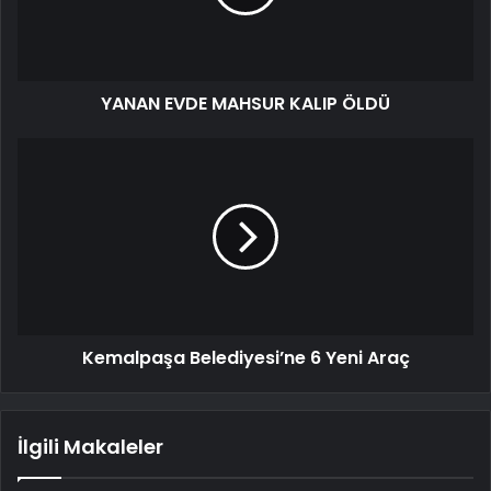
YANAN EVDE MAHSUR KALIP ÖLDÜ
Kemalpaşa Belediyesi’ne 6 Yeni Araç
İlgili Makaleler