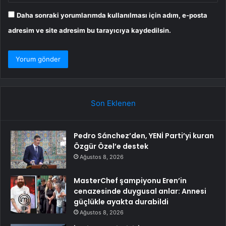
Daha sonraki yorumlarımda kullanılması için adım, e-posta
adresim ve site adresim bu tarayıcıya kaydedilsin.
Son Eklenen
Pedro Sánchez’den, YENİ Parti’yi kuran
Özgür Özel’e destek
Ağustos 8, 2026
MasterChef şampiyonu Eren’in
cenazesinde duygusal anlar: Annesi
güçlükle ayakta durabildi
Ağustos 8, 2026