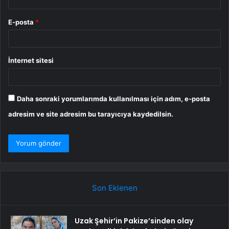
E-posta
*
İnternet sitesi
Daha sonraki yorumlarımda kullanılması için adım, e-posta
adresim ve site adresim bu tarayıcıya kaydedilsin.
Son Eklenen
Uzak Şehir’in Pakize’sinden olay