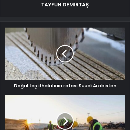
TAYFUN DEMİRTAŞ
Doğal taş ithalatının rotası Suudi Arabistan