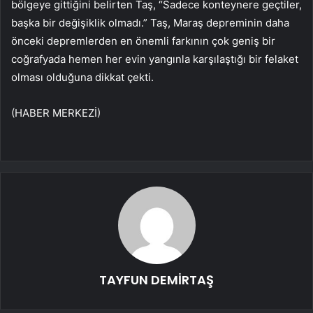
bölgeye gittiğini belirten Taş, “Sadece konteynere geçtiler,
başka bir değişiklik olmadı.” Taş, Maraş depreminin daha
önceki depremlerden en önemli farkının çok geniş bir
coğrafyada hemen her evin yangınla karşılaştığı bir felaket
olması olduğuna dikkat çekti.
(HABER MERKEZİ)
TAYFUN DEMİRTAŞ