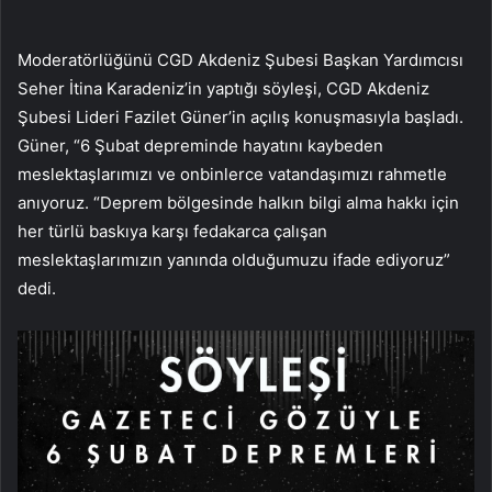
Moderatörlüğünü CGD Akdeniz Şubesi Başkan Yardımcısı
Seher İtina Karadeniz’in yaptığı söyleşi, CGD Akdeniz
Şubesi Lideri Fazilet Güner’in açılış konuşmasıyla başladı.
Güner, “6 Şubat depreminde hayatını kaybeden
meslektaşlarımızı ve onbinlerce vatandaşımızı rahmetle
anıyoruz. “Deprem bölgesinde halkın bilgi alma hakkı için
her türlü baskıya karşı fedakarca çalışan
meslektaşlarımızın yanında olduğumuzu ifade ediyoruz”
dedi.