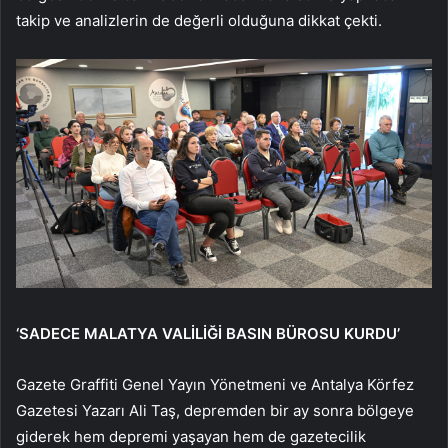
takip ve analizlerin de değerli olduğuna dikkat çekti.
‘SADECE MALATYA VALİLİĞİ BASIN BÜROSU KURDU’
Gazete Graffiti Genel Yayın Yönetmeni ve Antalya Körfez
Gazetesi Yazarı Ali Taş, depremden bir ay sonra bölgeye
giderek hem depremi yaşayan hem de gazetecilik