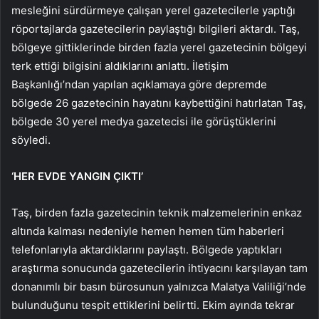
mesleğini sürdürmeye çalışan yerel gazetecilerle yaptığı
röportajlarda gazetecilerin paylaştığı bilgileri aktardı. Taş,
bölgeye gittiklerinde birden fazla yerel gazetecinin bölgeyi
terk ettiği bilgisini aldıklarını anlattı. İletişim
Başkanlığı’ndan yapılan açıklamaya göre depremde
bölgede 26 gazetecinin hayatını kaybettiğini hatırlatan Taş,
bölgede 30 yerel medya gazetecisi ile görüştüklerini
söyledi.
‘HER EVDE YANGIN ÇIKTI’
Taş, birden fazla gazetecinin teknik malzemelerinin enkaz
altında kalması nedeniyle hemen hemen tüm haberleri
telefonlarıyla aktardıklarını paylaştı. Bölgede yaptıkları
araştırma sonucunda gazetecilerin ihtiyacını karşılayan tam
donanımlı bir basın bürosunun yalnızca Malatya Valiliği’nde
bulunduğunu tespit ettiklerini belirtti. Ekim ayında tekrar