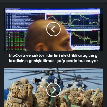
NioCorp ve sektör liderleri elektrikli araç vergi
kredisinin genişletilmesi çağrısında bulunuyor