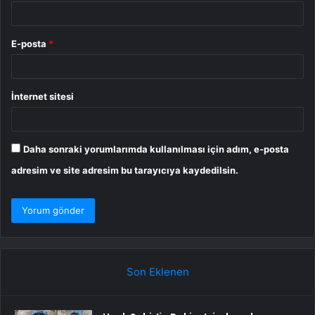
E-posta
*
İnternet sitesi
Daha sonraki yorumlarımda kullanılması için adım, e-posta
adresim ve site adresim bu tarayıcıya kaydedilsin.
Son Eklenen