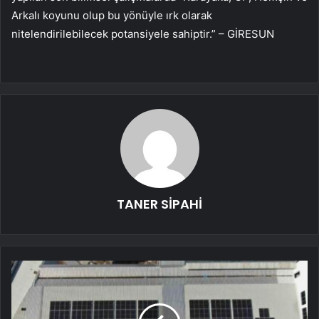
Arkalı koyunu olup bu yönüyle ırk olarak
nitelendirilebilecek potansiyele sahiptir.” – GİRESUN
TANER SİPAHİ