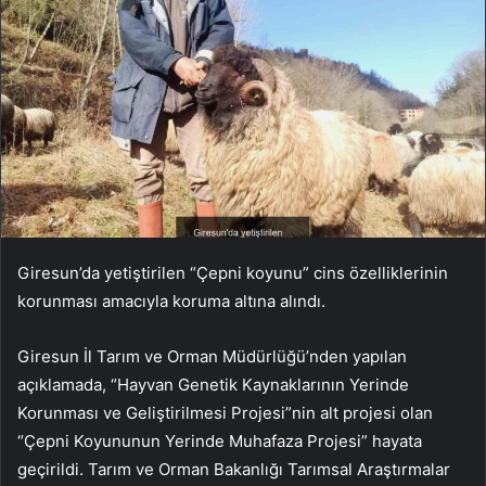
Giresun’da yetiştirilen “Çepni koyunu” cins özelliklerinin
korunması amacıyla koruma altına alındı.
Giresun İl Tarım ve Orman Müdürlüğü’nden yapılan
açıklamada, “Hayvan Genetik Kaynaklarının Yerinde
Korunması ve Geliştirilmesi Projesi”nin alt projesi olan
“Çepni Koyununun Yerinde Muhafaza Projesi” hayata
geçirildi. Tarım ve Orman Bakanlığı Tarımsal Araştırmalar